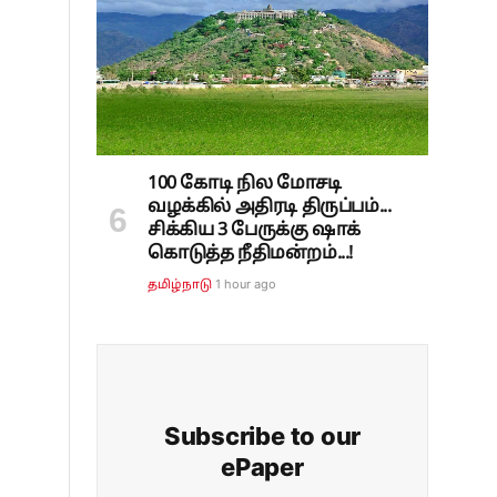
100 கோடி நில மோசடி
வழக்கில் அதிரடி திருப்பம்...
சிக்கிய 3 பேருக்கு ஷாக்
கொடுத்த நீதிமன்றம்...!
1 hour ago
தமிழ்நாடு
Subscribe to our
ePaper