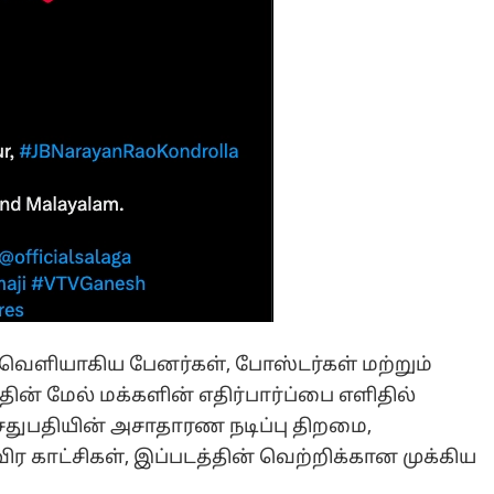
 வெளியாகிய பேனர்கள், போஸ்டர்கள் மற்றும்
ின் மேல் மக்களின் எதிர்பார்ப்பை எளிதில்
 சேதுபதியின் அசாதாரண நடிப்பு திறமை,
ீவிர காட்சிகள், இப்படத்தின் வெற்றிக்கான முக்கிய