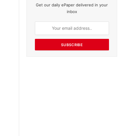
Get our daily ePaper delivered in your
inbox
SUBSCRIBE