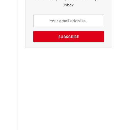
inbox
SUBSCRIBE