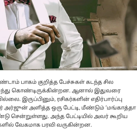
ண்டாம் பாகம் குறித்த பேச்சுகள் கடந்த சில
்து கொண்டிருக்கின்றன. ஆனால் இதுவரை
லை. இருப்பினும், ரசிகர்களின் எதிர்பார்ப்பு
் அர்ஜுன் அளித்த ஒரு பேட்டி, மீண்டும் ‘மங்காத்தா
்டு சென்றுள்ளது. அந்த பேட்டியில் அவர் கூறிய
களில் வேகமாக பரவி வருகின்றன.