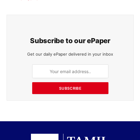
Subscribe to our ePaper
Get our daily ePaper delivered in your inbox
SUBSCRIBE