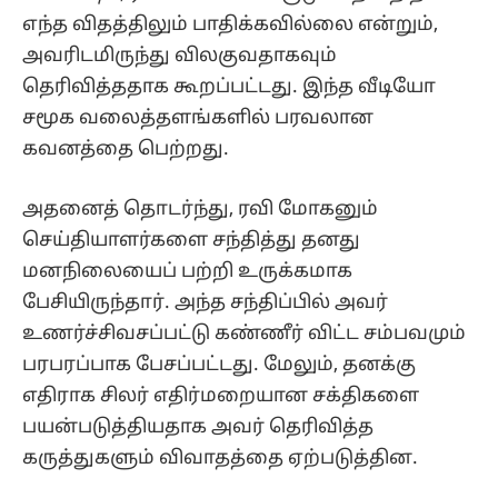
எந்த விதத்திலும் பாதிக்கவில்லை என்றும்,
அவரிடமிருந்து விலகுவதாகவும்
தெரிவித்ததாக கூறப்பட்டது. இந்த வீடியோ
சமூக வலைத்தளங்களில் பரவலான
கவனத்தை பெற்றது.
அதனைத் தொடர்ந்து, ரவி மோகனும்
செய்தியாளர்களை சந்தித்து தனது
மனநிலையைப் பற்றி உருக்கமாக
பேசியிருந்தார். அந்த சந்திப்பில் அவர்
உணர்ச்சிவசப்பட்டு கண்ணீர் விட்ட சம்பவமும்
பரபரப்பாக பேசப்பட்டது. மேலும், தனக்கு
எதிராக சிலர் எதிர்மறையான சக்திகளை
பயன்படுத்தியதாக அவர் தெரிவித்த
கருத்துகளும் விவாதத்தை ஏற்படுத்தின.