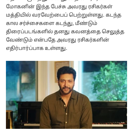
மோகனின் இந்த பேச்சு அவரது ரசிகர்கள்
மத்தியில் வரவேற்பைப் பெற்றுள்ளது. கடந்த
கால சர்ச்சைகளை கடந்து, மீண்டும்
திரைப்படங்களில் தனது கவனத்தை செலுத்த
வேண்டும் என்பதே அவரது ரசிகர்களின்
எதிர்பார்ப்பாக உள்ளது.