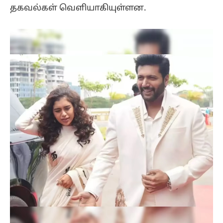
தகவல்கள் வெளியாகியுள்ளன.