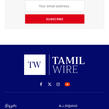
SUBSCRIBE
Facebook
X
Instagram
(Twitter)
நியூஸ்
உடல்நலம்