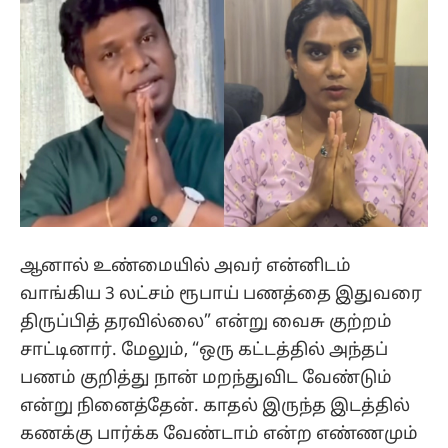
ஆனால் உண்மையில் அவர் என்னிடம்
வாங்கிய 3 லட்சம் ரூபாய் பணத்தை இதுவரை
திருப்பித் தரவில்லை” என்று வைசு குற்றம்
சாட்டினார். மேலும், “ஒரு கட்டத்தில் அந்தப்
பணம் குறித்து நான் மறந்துவிட வேண்டும்
என்று நினைத்தேன். காதல் இருந்த இடத்தில்
கணக்கு பார்க்க வேண்டாம் என்ற எண்ணமும்