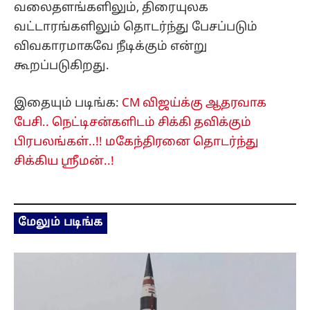
வலைதளங்களிலும், திரையுலக
வட்டாரங்களிலும் தொடர்ந்து பேசப்படும்
விவகாரமாகவே நீடிக்கும் என்று
கூறப்படுகிறது.
இதையும் படிங்க:
CM விஜய்க்கு ஆதரவாக
பேசி.. நெட்டிசன்களிடம் சிக்கி தவிக்கும்
பிரபலங்கள்..!! மகேந்திரனை தொடர்ந்து
சிக்கிய ஸ்ரீமன்..!
மேலும் படிங்க