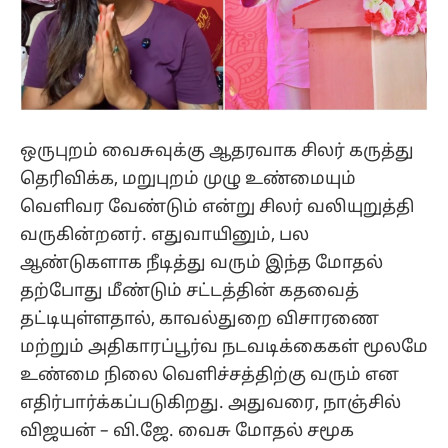
ஒருபுறம் வைசுவுக்கு ஆதரவாக சிலர் கருத்து
தெரிவிக்க, மறுபுறம் முழு உண்மையும்
வெளிவர வேண்டும் என்று சிலர் வலியுறுத்தி
வருகின்றனர். எதுவாயினும், பல
ஆண்டுகளாக நீடித்து வரும் இந்த மோதல்
தற்போது மீண்டும் சட்டத்தின் கதவைத்
தட்டியுள்ளதால், காவல்துறை விசாரணை
மற்றும் அதிகாரப்பூர்வ நடவடிக்கைகள் மூலமே
உண்மை நிலை வெளிச்சத்திற்கு வரும் என
எதிர்பார்க்கப்படுகிறது. அதுவரை, நாஞ்சில்
விஜயன் – வி.ஜே. வைசு மோதல் சமூக