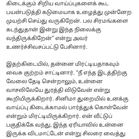
கிடைக்கும் சிறிய வாய்ப்புகளைக் கூட
பயன்படுத்தி கடுமையாக உழைத்து முன்னேற
முயற்சி செய்து வருகிறேன். பல சிரமங்களை
கடந்துதான் இன்று இந்த நிலைக்கு
வந்திருக்கிறேன்” என்று அவர்
உணர்ச்சிவசப்பட்டு பேசினார்.
இதற்கிடையில், தன்னை மிரட்டியதாகவும்
வைசு குற்றம் சாட்டினார். “நீ எந்த இடத்திற்கு
வேலை தேடி சென்றாலும், உன்னை
வாசலிலேயே துரத்தி விடுவேன் என்று
கூறியிருக்கிறார். சினிமா துறையில் உனக்கு
வாய்ப்பு கிடைக்காமல் பார்த்துக் கொள்வேன்
என்றும் மிரட்டியிருக்கிறார். என் வீட்டுப்
பகுதிக்கே வந்து, இந்த ஏரியாவில் உன்னை
இருக்க விடமாட்டேன் என்று சிலரை வைத்து