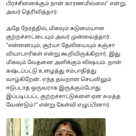
பிரச்சினைக்கும் நான் காரணமில்லை” என்று
அவர் தெரிவித்தார்.
அதே நேரத்தில், மிகவும் கடுமையான
குற்றச்சாட்டையும் அவர் முன்வைத்தார்.
“என்னையும், சூர்யா தேவியையும் கஞ்சா
வியாபாரிகள் என்று கூறியிருக்கிறார். இது
மிகவும் வேதனை அளிக்கும் விஷயம். நான்
கஷ்டப்பட்டு உழைத்து சம்பாதித்து
வாழ்கிறேன். எந்த தவறான செயலிலும்
ஈடுபடாத ஒருவராக இருக்கும்போது
இப்படிப்பட்ட குற்றச்சாட்டுகளை ஏன் சுமத்த
வேண்டும்?” என்று கேள்வி எழுப்பினார்.