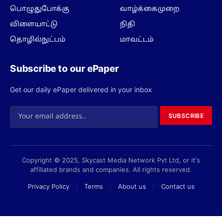
பொழுதுபோக்கு
வாழ்க்கைமுறை
விளையாட்டு
நிதி
தொழில்நுட்பம்
மாவட்டம்
Subscribe to our ePaper
Get our daily ePaper delivered in your inbox
SUBSCRIBE
Copyright © 2025, Skycast Media Network Pvt Ltd, or it's
affiliated brands and companies. All rights reserved.
Privacy Policy
Terms
About us
Contact us