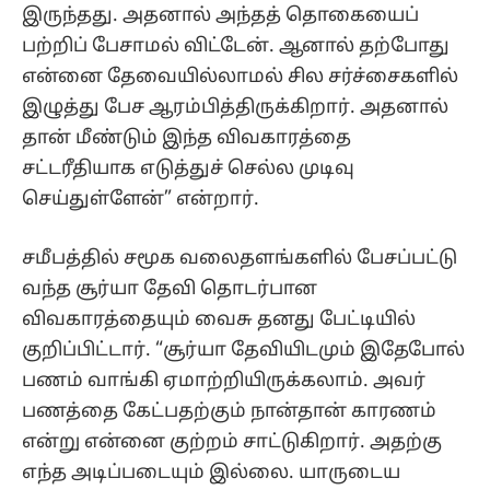
இருந்தது. அதனால் அந்தத் தொகையைப்
பற்றிப் பேசாமல் விட்டேன். ஆனால் தற்போது
என்னை தேவையில்லாமல் சில சர்ச்சைகளில்
இழுத்து பேச ஆரம்பித்திருக்கிறார். அதனால்
தான் மீண்டும் இந்த விவகாரத்தை
சட்டரீதியாக எடுத்துச் செல்ல முடிவு
செய்துள்ளேன்” என்றார்.
சமீபத்தில் சமூக வலைதளங்களில் பேசப்பட்டு
வந்த சூர்யா தேவி தொடர்பான
விவகாரத்தையும் வைசு தனது பேட்டியில்
குறிப்பிட்டார். “சூர்யா தேவியிடமும் இதேபோல்
பணம் வாங்கி ஏமாற்றியிருக்கலாம். அவர்
பணத்தை கேட்பதற்கும் நான்தான் காரணம்
என்று என்னை குற்றம் சாட்டுகிறார். அதற்கு
எந்த அடிப்படையும் இல்லை. யாருடைய