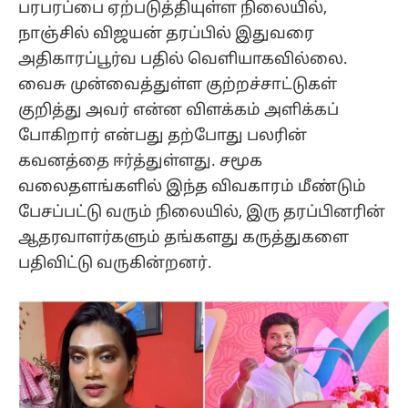
பரபரப்பை ஏற்படுத்தியுள்ள நிலையில்,
நாஞ்சில் விஜயன் தரப்பில் இதுவரை
அதிகாரப்பூர்வ பதில் வெளியாகவில்லை.
வைசு முன்வைத்துள்ள குற்றச்சாட்டுகள்
குறித்து அவர் என்ன விளக்கம் அளிக்கப்
போகிறார் என்பது தற்போது பலரின்
கவனத்தை ஈர்த்துள்ளது. சமூக
வலைதளங்களில் இந்த விவகாரம் மீண்டும்
பேசப்பட்டு வரும் நிலையில், இரு தரப்பினரின்
ஆதரவாளர்களும் தங்களது கருத்துகளை
பதிவிட்டு வருகின்றனர்.