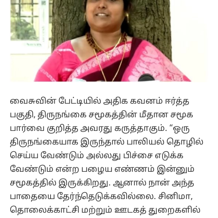
வைசுவின் பேட்டியில் அதிக கவனம் ஈர்த்த
பகுதி, திருநங்கை சமூகத்தின் மீதான சமூக
பார்வை குறித்த அவரது கருத்தாகும். “ஒரு
திருநங்கையாக இருந்தால் பாலியல் தொழில்
செய்ய வேண்டும் அல்லது பிச்சை எடுக்க
வேண்டும் என்ற பழைய எண்ணம் இன்னும்
சமூகத்தில் இருக்கிறது. ஆனால் நான் அந்த
பாதையை தேர்ந்தெடுக்கவில்லை. சினிமா,
தொலைக்காட்சி மற்றும் ஊடகத் துறைகளில்