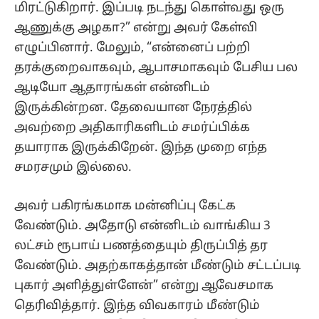
மிரட்டுகிறார். இப்படி நடந்து கொள்வது ஒரு
ஆணுக்கு அழகா?” என்று அவர் கேள்வி
எழுப்பினார். மேலும், “என்னைப் பற்றி
தரக்குறைவாகவும், ஆபாசமாகவும் பேசிய பல
ஆடியோ ஆதாரங்கள் என்னிடம்
இருக்கின்றன. தேவையான நேரத்தில்
அவற்றை அதிகாரிகளிடம் சமர்ப்பிக்க
தயாராக இருக்கிறேன். இந்த முறை எந்த
சமரசமும் இல்லை.
அவர் பகிரங்கமாக மன்னிப்பு கேட்க
வேண்டும். அதோடு என்னிடம் வாங்கிய 3
லட்சம் ரூபாய் பணத்தையும் திருப்பித் தர
வேண்டும். அதற்காகத்தான் மீண்டும் சட்டப்படி
புகார் அளித்துள்ளேன்” என்று ஆவேசமாக
தெரிவித்தார். இந்த விவகாரம் மீண்டும்