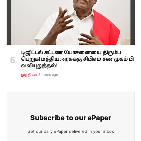
டிஜிட்டல் கட்டண யோசனையை திரும்ப
பெறுக! மத்திய அரசுக்கு சிபிஎம் சண்முகம் பி
வலியுறுத்தல்!
8 hours ago
இந்தியா
Subscribe to our ePaper
Get our daily ePaper delivered in your inbox