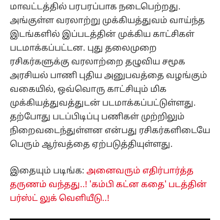
மாவட்டத்தில் பரபரப்பாக நடைபெற்றது.
அங்குள்ள வரலாற்று முக்கியத்துவம் வாய்ந்த
இடங்களில் இப்படத்தின் முக்கிய காட்சிகள்
படமாக்கப்பட்டன. புது தலைமுறை
ரசிகர்களுக்கு வரலாற்றை தழுவிய சமூக
அரசியல் பாணி புதிய அனுபவத்தை வழங்கும்
வகையில், ஒவ்வொரு காட்சியும் மிக
முக்கியத்துவத்துடன் படமாக்கப்பட்டுள்ளது.
தற்போது படப்பிடிப்பு பணிகள் முற்றிலும்
நிறைவடைந்துள்ளன என்பது ரசிகர்களிடையே
பெரும் ஆர்வத்தை ஏற்படுத்தியுள்ளது.
இதையும் படிங்க:
அனைவரும் எதிர்பார்த்த
தருணம் வந்தது..! 'கம்பி கட்ன கதை' படத்தின்
பர்ஸ்ட் லுக் வெளியீடு..!