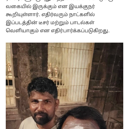
வகையில் இருக்கும் என இயக்குநர்
கூறியுள்ளார். எதிர்வரும் நாட்களில்
இப்படத்தின் டீசர் மற்றும் பாடல்கள்
வெளியாகும் என எதிர்பார்க்கப்படுகிறது.