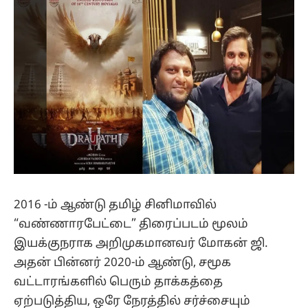
2016 -ம் ஆண்டு தமிழ் சினிமாவில்
“வண்ணாரபேட்டை” திரைப்படம் மூலம்
இயக்குநராக அறிமுகமானவர் மோகன் ஜி.
அதன் பின்னர் 2020-ம் ஆண்டு, சமூக
வட்டாரங்களில் பெரும் தாக்கத்தை
ஏற்படுத்திய, ஒரே நேரத்தில் சர்ச்சையும்