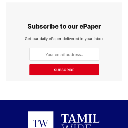
Subscribe to our ePaper
Get our daily ePaper delivered in your inbox
SUBSCRIBE