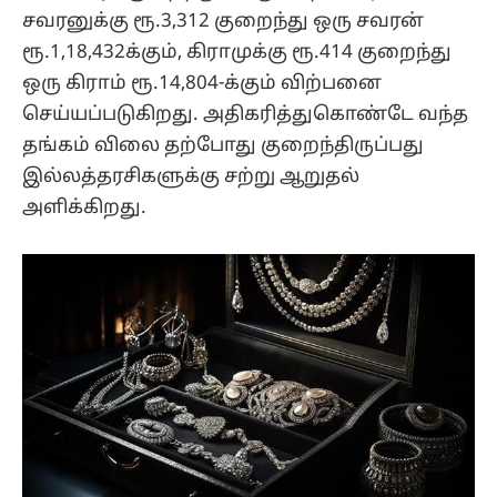
சவரனுக்கு ரூ.3,312 குறைந்து ஒரு சவரன்
ரூ.1,18,432க்கும், கிராமுக்கு ரூ.414 குறைந்து
ஒரு கிராம் ரூ.14,804-க்கும் விற்பனை
செய்யப்படுகிறது. அதிகரித்துகொண்டே வந்த
தங்கம் விலை தற்போது குறைந்திருப்பது
இல்லத்தரசிகளுக்கு சற்று ஆறுதல்
அளிக்கிறது.