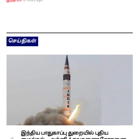
இந்தியா
செய்திகள்
இந்திய பாதுகாப்பு துறையில் புதிய