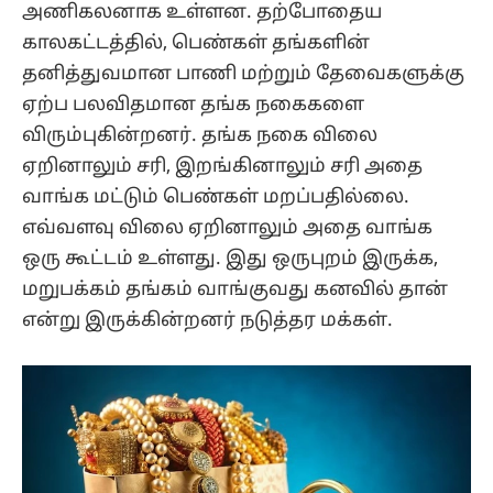
அணிகலனாக உள்ளன. தற்போதைய
காலகட்டத்தில், பெண்கள் தங்களின்
தனித்துவமான பாணி மற்றும் தேவைகளுக்கு
ஏற்ப பலவிதமான தங்க நகைகளை
விரும்புகின்றனர். தங்க நகை விலை
ஏறினாலும் சரி, இறங்கினாலும் சரி அதை
வாங்க மட்டும் பெண்கள் மறப்பதில்லை.
எவ்வளவு விலை ஏறினாலும் அதை வாங்க
ஒரு கூட்டம் உள்ளது. இது ஒருபுறம் இருக்க,
மறுபக்கம் தங்கம் வாங்குவது கனவில் தான்
என்று இருக்கின்றனர் நடுத்தர மக்கள்.