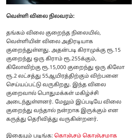
வெள்ளி விலை நிலவரம்:
தங்கம் விலை குறைந்த நிலையில்,
வெள்ளியின் விலை அதிரடியாக
குறைந்துள்ளது. அதன்படி கிராமுக்கு ரூ.15
குறைந்து ஒரு கிராம் ரூ.255க்கும்,
கிலோவிற்கு ரூ.15,000 குறைந்து ஒரு கிலோ
ரூ.2 லட்சத்து 55ஆயிரத்திற்கும் விற்பனை
செய்யப்பட்டு வருகிறது. இந்த விலை
குறைவால் பொதுமக்கள் மகிழ்ச்சி
அடைந்துள்ளனர். மேலும் இப்படியே விலை
குறைந்து வந்தால் நன்றாக இருக்கும் என
கருத்து தெரிவித்து வருகின்றனர்.
இதையும் படிங்க:
கொஞ்சம் கொஞ்சமாக