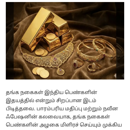
(Twitter)
தங்க நகைகள் இந்திய பெண்களின்
இதயத்தில் என்றும் சிறப்பான இடம்
பிடித்தவை. பாரம்பரிய மதிப்பு மற்றும் நவீன
ஃபேஷனின் கலவையாக, தங்க நகைகள்
பெண்களின் அழகை மிளிரச் செய்யும் முக்கிய