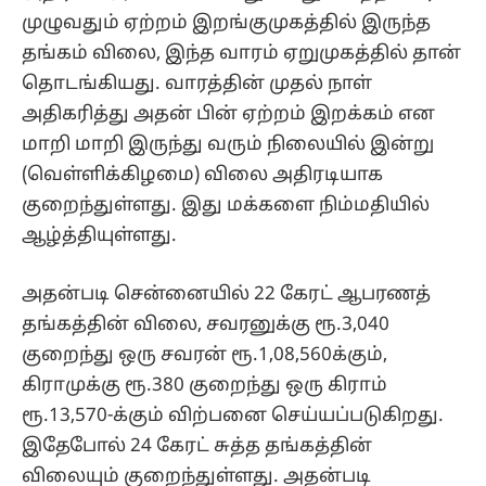
முழுவதும் ஏற்றம் இறங்குமுகத்தில் இருந்த
தங்கம் விலை, இந்த வாரம் ஏறுமுகத்தில் தான்
தொடங்கியது. வாரத்தின் முதல் நாள்
அதிகரித்து அதன் பின் ஏற்றம் இறக்கம் என
மாறி மாறி இருந்து வரும் நிலையில் இன்று
(வெள்ளிக்கிழமை) விலை அதிரடியாக
குறைந்துள்ளது. இது மக்களை நிம்மதியில்
ஆழ்த்தியுள்ளது.
அதன்படி சென்னையில் 22 கேரட் ஆபரணத்
தங்கத்தின் விலை, சவரனுக்கு ரூ.3,040
குறைந்து ஒரு சவரன் ரூ.1,08,560க்கும்,
கிராமுக்கு ரூ.380 குறைந்து ஒரு கிராம்
ரூ.13,570-க்கும் விற்பனை செய்யப்படுகிறது.
இதேபோல் 24 கேரட் சுத்த தங்கத்தின்
விலையும் குறைந்துள்ளது. அதன்படி