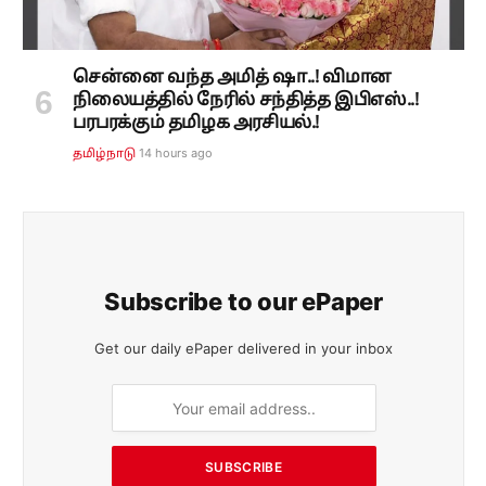
சென்னை வந்த அமித் ஷா..! விமான
நிலையத்தில் நேரில் சந்தித்த இபிஎஸ்..!
பரபரக்கும் தமிழக அரசியல்.!
14 hours ago
தமிழ்நாடு
Subscribe to our ePaper
Get our daily ePaper delivered in your inbox
SUBSCRIBE