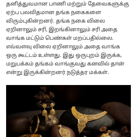
தனித்துவமான பாணி மற்றும் தேவைகளுக்கு
ஏற்ப பலவிதமான தங்க நகைகளை
விரும்புகின்றனர். தங்க நகை விலை
ஏறினாலும் சரி, இறங்கினாலும் சரி அதை
வாங்க மட்டும் பெண்கள் மறப்பதில்லை.
எவ்வளவு விலை ஏறினாலும் அதை வாங்க
ஒரு கூட்டம் உள்ளது. இது ஒருபுறம் இருக்க,
மறுபக்கம் தங்கம் வாங்குவது கனவில் தான்
என்று இருக்கின்றனர் நடுத்தர மக்கள்.