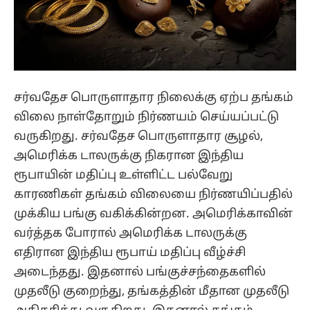
சர்வதேச பொருளாதார நிலைக்கு ஏற்ப தங்கம்
விலை நாள்தோறும் நிர்ணயம் செய்யப்பட்டு
வருகிறது. சர்வதேச பொருளாதார சூழல்,
அமெரிக்க டாலருக்கு நிகரான இந்திய
ரூபாயின் மதிப்பு உள்ளிட்ட பல்வேறு
காரணிகள் தங்கம் விலையை நிர்ணயிப்பதில்
முக்கிய பங்கு வகிக்கின்றன. அமெரிக்காவின்
வர்த்தக போரால் அமெரிக்க டாலருக்கு
எதிரான இந்திய ரூபாய் மதிப்பு வீழ்ச்சி
அடைந்தது. இதனால் பங்குச்சந்தைகளில்
முதலீடு குறைந்து, தங்கத்தின் மீதான முதலீடு