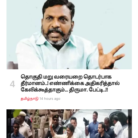
தொகுதி மறு வரையறை தொடர்பாக
தீர்மானம்..! எண்ணிக்கை அதிகரித்தால்
கேலிக்கூத்தாகும்... திருமா. பேட்டி..!!
14 hours ago
தமிழ்நாடு