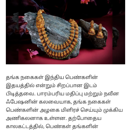
தங்க நகைகள் இந்திய பெண்களின்
இதயத்தில் என்றும் சிறப்பான இடம்
பிடித்தவை. பாரம்பரிய மதிப்பு மற்றும் நவீன
ஃபேஷனின் கலவையாக, தங்க நகைகள்
பெண்களின் அழகை மிளிரச் செய்யும் முக்கிய
அணிகலனாக உள்ளன. தற்போதைய
காலகட்டத்தில், பெண்கள் தங்களின்