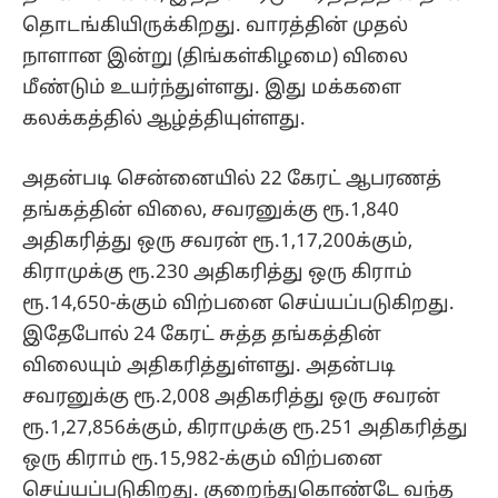
தொடங்கியிருக்கிறது. வாரத்தின் முதல்
நாளான இன்று (திங்கள்கிழமை) விலை
மீண்டும் உயர்ந்துள்ளது. இது மக்களை
கலக்கத்தில் ஆழ்த்தியுள்ளது.
அதன்படி சென்னையில் 22 கேரட் ஆபரணத்
தங்கத்தின் விலை, சவரனுக்கு ரூ.1,840
அதிகரித்து ஒரு சவரன் ரூ.1,17,200க்கும்,
கிராமுக்கு ரூ.230 அதிகரித்து ஒரு கிராம்
ரூ.14,650-க்கும் விற்பனை செய்யப்படுகிறது.
இதேபோல் 24 கேரட் சுத்த தங்கத்தின்
விலையும் அதிகரித்துள்ளது. அதன்படி
சவரனுக்கு ரூ.2,008 அதிகரித்து ஒரு சவரன்
ரூ.1,27,856க்கும், கிராமுக்கு ரூ.251 அதிகரித்து
ஒரு கிராம் ரூ.15,982-க்கும் விற்பனை
செய்யப்படுகிறது. குறைந்துகொண்டே வந்த