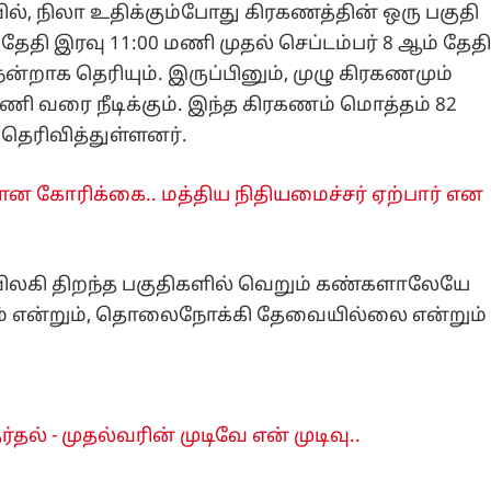
ில், நிலா உதிக்கும்போது கிரகணத்தின் ஒரு பகுதி
் தேதி இரவு 11:00 மணி முதல் செப்டம்பர் 8 ஆம் தேத
ாக தெரியும். இருப்பினும், முழு கிரகணமும்
ணி வரை நீடிக்கும். இந்த கிரகணம் மொத்தம் 82
 தெரிவித்துள்ளனர்.
ன கோரிக்கை.. மத்திய நிதியமைச்சர் ஏற்பார் என
 விலகி திறந்த பகுதிகளில் வெறும் கண்களாலேயே
ியும் என்றும், தொலைநோக்கி தேவையில்லை என்றும்
் - முதல்வரின் முடிவே என் முடிவு..