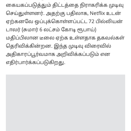
கையகப்படுத்தும் திட்டத்தை நிராகரிக்க முடிவு
செய்துள்ளனர். அதற்கு பதிலாக, Netflix உடன்
ஏற்கனவே ஒப்புக்கொள்ளப்பட்ட 72 பில்லியன்
டாலர் (சுமார் 6 லட்சம் கோடி ரூபாய்)
மதிப்பிலான டீலை ஏற்க உள்ளதாக தகவல்கள்
தெரிவிக்கின்றன. இந்த முடிவு விரைவில்
அதிகாரப்பூர்வமாக அறிவிக்கப்படும் என
எதிர்பார்க்கப்படுகிறது.