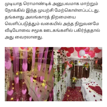
முடியாத ரொமாண்டிக் அனுபவமாக மாற்றும்
நோக்கில் இந்த முயற்சி மேற்கொள்ளப்பட்டது.
தங்களது அலங்காரத் திறமையை
வெளிப்படுத்தும் வகையில் அந்த நிறுவனமே
வீடியோவை சமூக ஊடகங்களில் பகிர்ந்ததால்
அது வைரலானது.