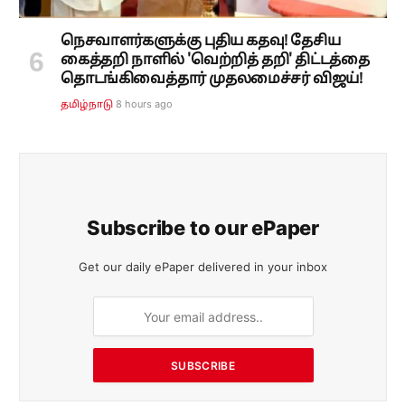
நெசவாளர்களுக்கு புதிய கதவு! தேசிய
கைத்தறி நாளில் 'வெற்றித் தறி' திட்டத்தை
தொடங்கிவைத்தார் முதலமைச்சர் விஜய்!
8 hours ago
தமிழ்நாடு
Subscribe to our ePaper
Get our daily ePaper delivered in your inbox
SUBSCRIBE