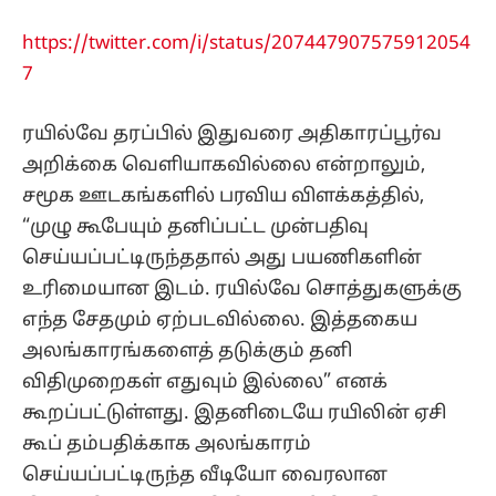
https://twitter.com/i/status/207447907575912054
7
ரயில்வே தரப்பில் இதுவரை அதிகாரப்பூர்வ
அறிக்கை வெளியாகவில்லை என்றாலும்,
சமூக ஊடகங்களில் பரவிய விளக்கத்தில்,
“முழு கூபேயும் தனிப்பட்ட முன்பதிவு
செய்யப்பட்டிருந்ததால் அது பயணிகளின்
உரிமையான இடம். ரயில்வே சொத்துகளுக்கு
எந்த சேதமும் ஏற்படவில்லை. இத்தகைய
அலங்காரங்களைத் தடுக்கும் தனி
விதிமுறைகள் எதுவும் இல்லை” எனக்
கூறப்பட்டுள்ளது. இதனிடையே ரயிலின் ஏசி
கூப் தம்பதிக்காக அலங்காரம்
செய்யப்பட்டிருந்த வீடியோ வைரலான