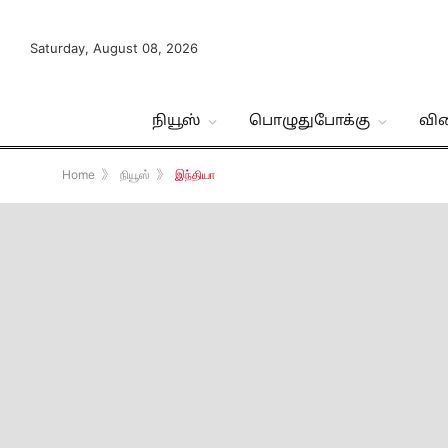
Saturday, August 08, 2026
நியூஸ்
பொழுதுபோக்கு
வி
Home
》
நியூஸ்
》
இந்தியா