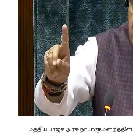
மத்திய பாஜக அரசு நாடாளுமன்றத்தின்