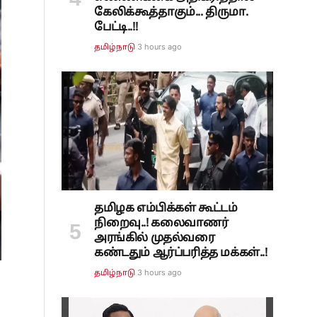
கேலிக்கூத்தாகும்... திருமா.
பேட்டி..!!
3 hours ago
தமிழ்நாடு
தமிழக எம்பிக்கள் கூட்டம்
நிறைவு..! கலைவாணர்
அரங்கில் முதல்வரை
கண்டதும் ஆர்ப்பரித்த மக்கள்..!
3 hours ago
தமிழ்நாடு