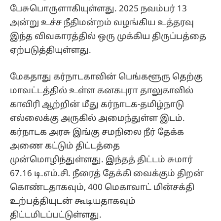
பேசுபொருளாகியுள்ளது. 2025 நவம்பர் 13
அன்று உச்ச நீதிமன்றம் வழங்கிய உத்தரவு
இந்த விவகாரத்தில் ஒரு முக்கிய திருப்பத்தை
ஏற்படுத்தியுள்ளது.
மேகதாது கர்நாடகாவின் பெங்களூரு தெற்கு
மாவட்டத்தில் உள்ள கனகபுரா தாலுகாவில்
காவிரி ஆற்றின் மீது கர்நாடக-தமிழ்நாடு
எல்லைக்கு அருகில் அமைந்துள்ள இடம்.
கர்நாடக அரசு இங்கு சமநிலை நீர் தேக்க
அணை கட்டும் திட்டத்தை
முன்மொழிந்துள்ளது. இந்தத் திட்டம் சுமார்
67.16 டி.எம்.சி. நீரைத் தேக்கி வைக்கும் திறன்
கொண்டதாகவும், 400 மெகாவாட் மின்சக்தி
உற்பத்தியுடன் கூடியதாகவும்
திட்டமிடப்பட்டுள்ளது.