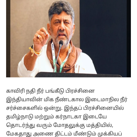
காவிரி நதி நீர் பங்கீடு பிரச்சினை
இந்தியாவின் மிக நீண்டகால இடைமாநில நீர்
சர்ச்சைகளில் ஒன்று. இந்தப் பிரச்சினையில்
தமிழ்நாடு மற்றும் கர்நாடகா இடையே
தொடர்ந்து வரும் மோதலுக்கு மத்தியில்,
மேகதாது அணை திட்டம் மீண்டும் முக்கியப்