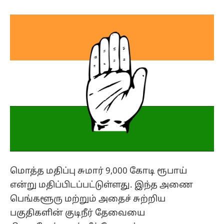
மொத்த மதிப்பு சுமார் 9,000 கோடி ரூபாய்
என்று மதிப்பிடப்பட்டுள்ளது. இந்த அணை
பெங்களூரு மற்றும் அதைச் சுற்றிய
பகுதிகளின் குடிநீர் தேவையை