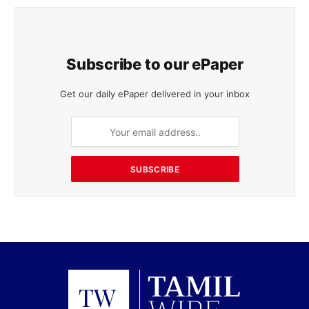
Subscribe to our ePaper
Get our daily ePaper delivered in your inbox
SUBSCRIBE