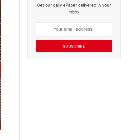
Get our daily ePaper delivered in your
inbox
SUBSCRIBE