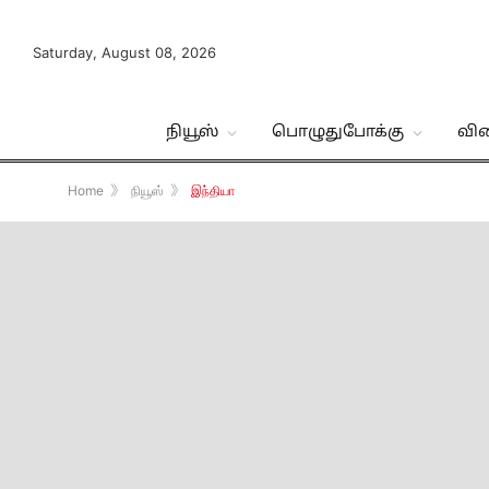
Saturday, August 08, 2026
நியூஸ்
பொழுதுபோக்கு
வி
Home
》
நியூஸ்
》
இந்தியா