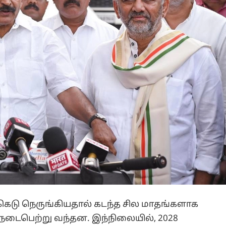
க்கெடு நெருங்கியதால் கடந்த சில மாதங்களாக
் நடைபெற்று வந்தன. இந்நிலையில், 2028