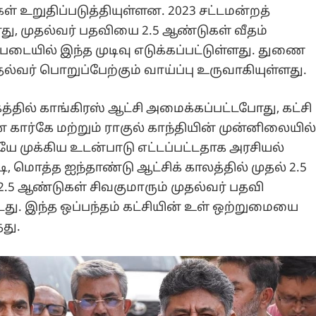
ள் உறுதிப்படுத்தியுள்ளன. 2023 சட்டமன்றத்
து, முதல்வர் பதவியை 2.5 ஆண்டுகள் வீதம்
்படையில் இந்த முடிவு எடுக்கப்பட்டுள்ளது. துணை
தல்வர் பொறுப்பேற்கும் வாய்ப்பு உருவாகியுள்ளது.
த்தில் காங்கிரஸ் ஆட்சி அமைக்கப்பட்டபோது, கட்சி
ார்கே மற்றும் ராகுல் காந்தியின் முன்னிலையில
யே முக்கிய உடன்பாடு எட்டப்பட்டதாக அரசியல்
, மொத்த ஐந்தாண்டு ஆட்சிக் காலத்தில் முதல் 2.5
2.5 ஆண்டுகள் சிவகுமாரும் முதல்வர் பதவி
டது. இந்த ஒப்பந்தம் கட்சியின் உள் ஒற்றுமையை
து.