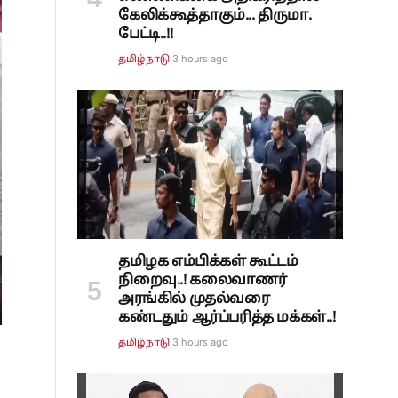
கேலிக்கூத்தாகும்... திருமா.
பேட்டி..!!
3 hours ago
தமிழ்நாடு
தமிழக எம்பிக்கள் கூட்டம்
நிறைவு..! கலைவாணர்
அரங்கில் முதல்வரை
கண்டதும் ஆர்ப்பரித்த மக்கள்..!
3 hours ago
தமிழ்நாடு