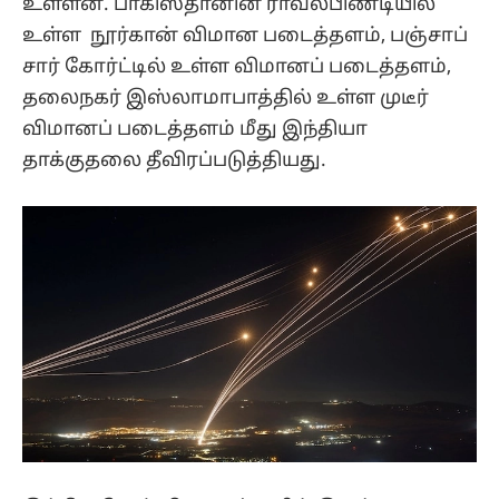
உள்ளன. பாகிஸ்தானின் ராவல்பிண்டியில்
உள்ள நூர்கான் விமான படைத்தளம், பஞ்சாப்
சார் கோர்ட்டில் உள்ள விமானப் படைத்தளம்,
தலைநகர் இஸ்லாமாபாத்தில் உள்ள முடீர்
விமானப் படைத்தளம் மீது இந்தியா
தாக்குதலை தீவிரப்படுத்தியது.