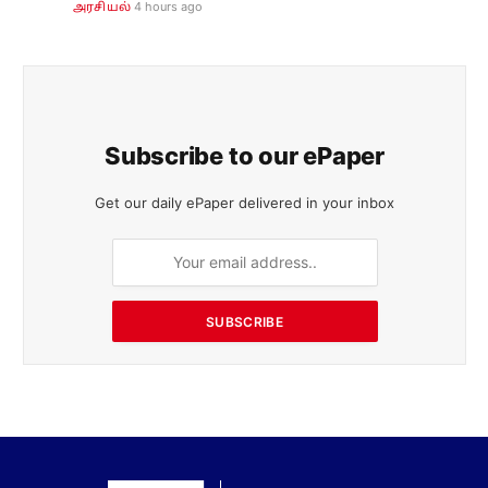
4 hours ago
அரசியல்
Subscribe to our ePaper
Get our daily ePaper delivered in your inbox
SUBSCRIBE