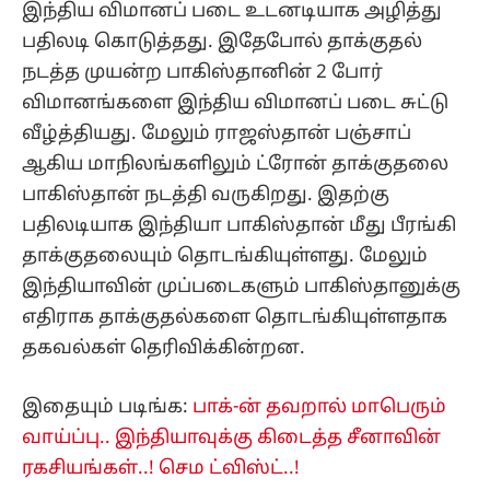
இந்திய விமானப் படை உடனடியாக அழித்து
பதிலடி கொடுத்தது. இதேபோல் தாக்குதல்
நடத்த முயன்ற பாகிஸ்தானின் 2 போர்
விமானங்களை இந்திய விமானப் படை சுட்டு
வீழ்த்தியது. மேலும் ராஜஸ்தான் பஞ்சாப்
ஆகிய மாநிலங்களிலும் ட்ரோன் தாக்குதலை
பாகிஸ்தான் நடத்தி வருகிறது. இதற்கு
பதிலடியாக இந்தியா பாகிஸ்தான் மீது பீரங்கி
தாக்குதலையும் தொடங்கியுள்ளது. மேலும்
இந்தியாவின் முப்படைகளும் பாகிஸ்தானுக்கு
எதிராக தாக்குதல்களை தொடங்கியுள்ளதாக
தகவல்கள் தெரிவிக்கின்றன.
இதையும் படிங்க:
பாக்-ன் தவறால் மாபெரும்
வாய்ப்பு.. இந்தியாவுக்கு கிடைத்த சீனாவின்
ரகசியங்கள்..! செம ட்விஸ்ட்..!