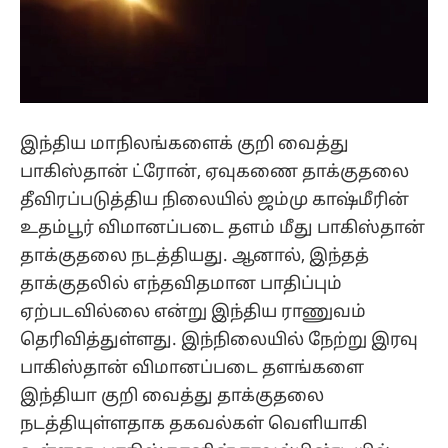
இந்திய மாநிலங்களைக் குறி வைத்து
பாகிஸ்தான் ட்ரோன், ஏவுகணை தாக்குதலை
தீவிரப்படுத்திய நிலையில் ஜம்மு காஷ்மீரின்
உதம்பூர் விமானப்படை தளம் மீது பாகிஸ்தான்
தாக்குதலை நடத்தியது. ஆனால், இந்தத்
தாக்குதலில் எந்தவிதமான பாதிப்பும்
ஏற்படவில்லை என்று இந்திய ராணுவம்
தெரிவித்துள்ளது. இந்நிலையில் நேற்று இரவு
பாகிஸ்தான் விமானப்படை தளங்களை
இந்தியா குறி வைத்து தாக்குதலை
நடத்தியுள்ளதாக தகவல்கள் வெளியாகி