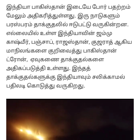
இந்தியா பாகிஸ்தான் இடையே போர் பதற்றம்
மேலும் அதிகரித்துள்ளது. இரு நாடுகளும்
பரஸ்பரம் தாக்குதலில் ஈடுபட்டு வருகின்றன.
எல்லையில் உள்ள இந்தியாவின் ஜம்மு
காஷ்மீர், பஞ்சாப், ராஜஸ்தான், குஜராத் ஆகிய
மாநிலங்களை குறிவைத்து பாகிஸ்தான்
ட்ரோன், ஏவுகணை தாக்குதல்களை
அதிகப்படுத்தி உள்ளது. இந்தத்
தாக்குதல்களுக்கு இந்தியாவும் சலிக்காமல்
பதிலடி கொடுத்து வருகிறது.