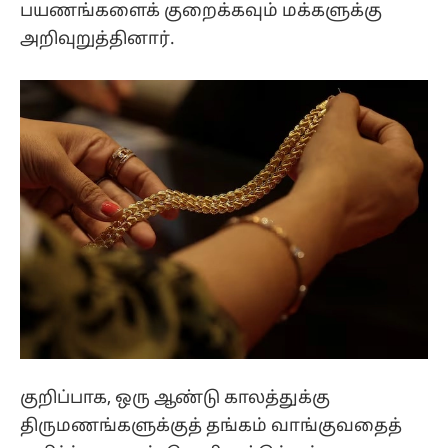
பயணங்களைக் குறைக்கவும் மக்களுக்கு
அறிவுறுத்தினார்.
குறிப்பாக, ஒரு ஆண்டு காலத்துக்கு
திருமணங்களுக்குத் தங்கம் வாங்குவதைத்