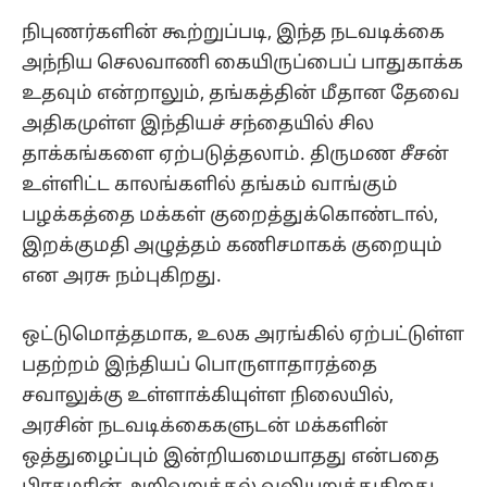
நிபுணர்களின் கூற்றுப்படி, இந்த நடவடிக்கை
அந்நிய செலவாணி கையிருப்பைப் பாதுகாக்க
உதவும் என்றாலும், தங்கத்தின் மீதான தேவை
அதிகமுள்ள இந்தியச் சந்தையில் சில
தாக்கங்களை ஏற்படுத்தலாம். திருமண சீசன்
உள்ளிட்ட காலங்களில் தங்கம் வாங்கும்
பழக்கத்தை மக்கள் குறைத்துக்கொண்டால்,
இறக்குமதி அழுத்தம் கணிசமாகக் குறையும்
என அரசு நம்புகிறது.
ஒட்டுமொத்தமாக, உலக அரங்கில் ஏற்பட்டுள்ள
பதற்றம் இந்தியப் பொருளாதாரத்தை
சவாலுக்கு உள்ளாக்கியுள்ள நிலையில்,
அரசின் நடவடிக்கைகளுடன் மக்களின்
ஒத்துழைப்பும் இன்றியமையாதது என்பதை