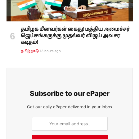
தமிழக மீனவர்கள் கைது! மத்திய அமைச்சர்
ஜெய்சங்கருக்கு முதல்வர் விஜய் அவசர
கடிதம்!
13 hours ago
தமிழ்நாடு
Subscribe to our ePaper
Get our daily ePaper delivered in your inbox