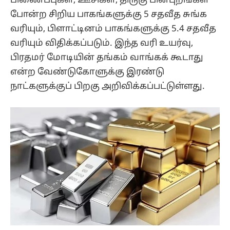
பிணைப்புகள், ஊசிகள், திருகு பின்புறங்கள்
போன்ற சிறிய பாகங்களுக்கு 5 சதவீத சுங்க
வரியும், பிளாட்டினம் பாகங்களுக்கு 5.4 சதவீத
வரியும் விதிக்கப்படும். இந்த வரி உயர்வு,
பிரதமர் மோடியின் தங்கம் வாங்கக் கூடாது
என்ற வேண்டுகோளுக்கு இரண்டு
நாட்களுக்குப் பிறகு அறிவிக்கப்பட்டுள்ளது.