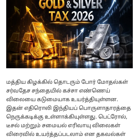
மத்திய கிழக்கில் தொடரும் போர் மோதல்கள்
சர்வதேச சந்தையில் கச்சா எண்ணெய்
விலையை கடுமையாக உயர்த்தியுள்ளன.
இதன் எதிரொலி இந்தியப் பொருளாதாரத்தை
நெருக்கடிக்கு உள்ளாக்கியுள்ளது. பெட்ரோல்,
டீசல் மற்றும் சமையல் எரிவாயு விலைகள்
விரைவில் உயர்த்தப்படலாம் என தகவல்கள்