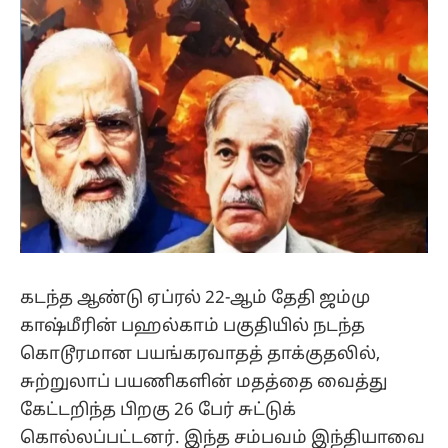
கடந்த ஆண்டு ஏப்ரல் 22-ஆம் தேதி ஜம்மு
காஷ்மீரின் பஹல்காம் பகுதியில் நடந்த
கொடூரமான பயங்கரவாதத் தாக்குதலில்,
சுற்றுலாப் பயணிகளின் மதத்தை வைத்து
கேட்டறிந்த பிறகு 26 பேர் சுட்டுக்
கொல்லப்பட்டனர். இந்த சம்பவம் இந்தியாவை