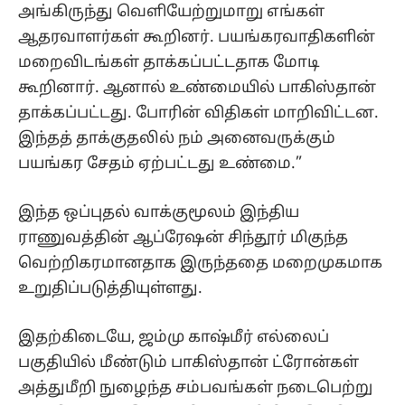
அங்கிருந்து வெளியேற்றுமாறு எங்கள்
ஆதரவாளர்கள் கூறினர். பயங்கரவாதிகளின்
மறைவிடங்கள் தாக்கப்பட்டதாக மோடி
கூறினார். ஆனால் உண்மையில் பாகிஸ்தான்
தாக்கப்பட்டது. போரின் விதிகள் மாறிவிட்டன.
இந்தத் தாக்குதலில் நம் அனைவருக்கும்
பயங்கர சேதம் ஏற்பட்டது உண்மை.”
இந்த ஒப்புதல் வாக்குமூலம் இந்திய
ராணுவத்தின் ஆப்ரேஷன் சிந்தூர் மிகுந்த
வெற்றிகரமானதாக இருந்ததை மறைமுகமாக
உறுதிப்படுத்தியுள்ளது.
இதற்கிடையே, ஜம்மு காஷ்மீர் எல்லைப்
பகுதியில் மீண்டும் பாகிஸ்தான் ட்ரோன்கள்
அத்துமீறி நுழைந்த சம்பவங்கள் நடைபெற்று