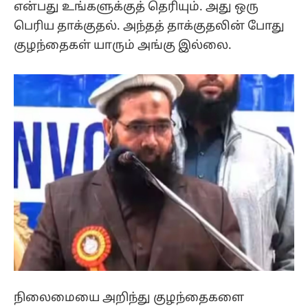
என்பது உங்களுக்குத் தெரியும். அது ஒரு
பெரிய தாக்குதல். அந்தத் தாக்குதலின் போது
குழந்தைகள் யாரும் அங்கு இல்லை.
நிலைமையை அறிந்து குழந்தைகளை