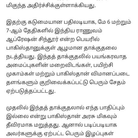
மிகுந்த அதிர்ச்சிக்குள்ளாக்கியது.
இதற்கு கடுமையான பதிலடியாக, மே 6 மற்றும்
7-ஆம் தேதிகளில் இந்திய ராணுவம்
ஆப்ரேஷன் சிந்தூர் என்ற பெயரில்
பாகிஸ்தானுக்குள் ஆழமான தாக்குதலை
நடத்தியது. இந்தத் தாக்குதலில் பயங்கரவாத
அமைப்புகளின் மறைவிடங்கள், பயிற்சி
முகாம்கள் மற்றும் பாகிஸ்தான் விமானப்படை
தளங்களும் குறிவைக்கப்பட்டு பெரும் சேதம்
ஏற்படுத்தப்பட்டது.
முதலில் இந்தத் தாக்குதலால் எந்த பாதிப்பும்
இல்லை என்று பாகிஸ்தான் அரசு மிகவும்
தீவிரமாக மறுத்தது. ஆனால் படிப்படியாக
அவர்களுக்கு ஏற்பட்ட பெரும் இழப்புகள்