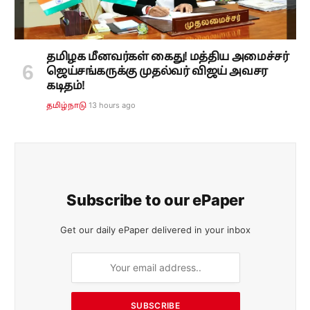
தமிழக மீனவர்கள் கைது! மத்திய அமைச்சர்
ஜெய்சங்கருக்கு முதல்வர் விஜய் அவசர
கடிதம்!
13 hours ago
தமிழ்நாடு
Subscribe to our ePaper
Get our daily ePaper delivered in your inbox
SUBSCRIBE