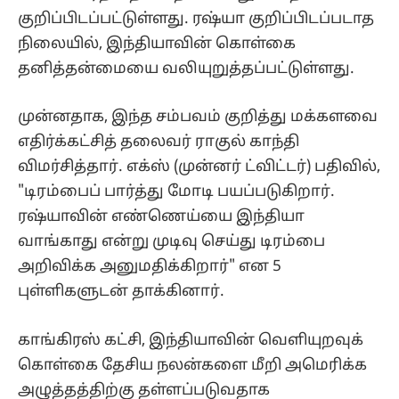
குறிப்பிடப்பட்டுள்ளது. ரஷ்யா குறிப்பிடப்படாத
நிலையில், இந்தியாவின் கொள்கை
தனித்தன்மையை வலியுறுத்தப்பட்டுள்ளது.
முன்னதாக, இந்த சம்பவம் குறித்து மக்களவை
எதிர்க்கட்சித் தலைவர் ராகுல் காந்தி
விமர்சித்தார். எக்ஸ் (முன்னர் ட்விட்டர்) பதிவில்,
"டிரம்பைப் பார்த்து மோடி பயப்படுகிறார்.
ரஷ்யாவின் எண்ணெய்யை இந்தியா
வாங்காது என்று முடிவு செய்து டிரம்பை
அறிவிக்க அனுமதிக்கிறார்" என 5
புள்ளிகளுடன் தாக்கினார்.
காங்கிரஸ் கட்சி, இந்தியாவின் வெளியுறவுக்
கொள்கை தேசிய நலன்களை மீறி அமெரிக்க
அழுத்தத்திற்கு தள்ளப்படுவதாக