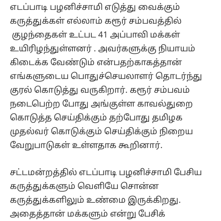
எடப்பாடி பழனிச்சாமி எடுத்து வைக்கும்
கருத்துக்கள் எல்லாம் கரூர் சம்பவத்தில்
குழந்தைகள் உட்பட 41 அப்பாவி மக்கள்
உயிரிழந்துள்ளனர் . அவர்களுக்கு நியாயம்
கிடைக்க வேண்டும் என்பதற்காகத்தான்
எங்களுடைய பொதுச்செயலாளர் தொடர்ந்து
குரல் கொடுத்து வருகிறார். கரூர் சம்பவம்
நடைபெற்ற போது அங்குள்ள காவல்துறை
கொடுத்த செய்திக்கும் தற்போது தமிழக
முதல்வர் கொடுக்கும் செய்திக்கும் நிறைய
வேறுபாடுகள் உள்ளதாக கூறினார்.
சட்டமன்றத்தில் எடப்பாடி பழனிச்சாமி பேசிய
கருத்துக்களும் வெளியே சொன்ன
கருத்துக்களிலும் உண்மை இருக்கிறது.
அதைத்தான் மக்களும் என்று பேசிக்