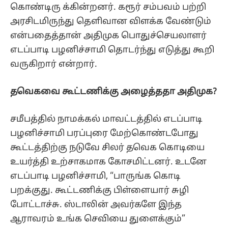
கொண்டிரு க்கின்றனர். கரூர் சம்பவம் பற்றி
அரசிடமிருந்து தெளிவான விளக்க வேண்டும்
என்பதைத்தான் அதிமுக பொதுச்செயலாளர்
எடப்பாடி பழனிச்சாமி தொடர்ந்து எடுத்து கூறி
வருகிறார் என்றார்.
தவெகவை கூட்டணிக்கு அழைத்ததா அதிமுக?
சமீபத்தில் நாமக்கல் மாவட்டத்தில் எடப்பாடி
பழனிச்சாமி பரப்புரை மேற்கொண்டபோது
கூட்டத்திற்கு நடுவே சிலர் தவெக கொடியை
உயர்த்தி உற்சாகமாக கோசமிட்டனர். உடனே
எடப்பாடி பழனிச்சாமி, “பாருங்க கொடி
பறக்குது. கூட்டணிக்கு பிள்ளையார் சுழி
போட்டாச்சு. ஸ்டாலின் அவர்களே இந்த
ஆராவரம் உங்க செவியை துளைக்கும்”