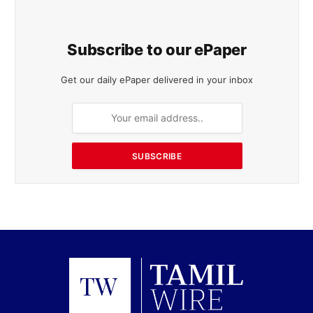
Subscribe to our ePaper
Get our daily ePaper delivered in your inbox
SUBSCRIBE