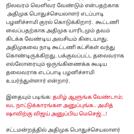
நிலவரம் வெளிவர வேண்டும் என்பதற்காக
அதிமுக பொதுச்செயலாளர் எடப்பாடி
பழனிச்சாமி குரல் கொடுக்கிறார். கூட்டணி
வைப்பதற்காக அதிமுக யாரிடமும் தவம்
கிடக்க வேண்டிய அவசியம் கிடையாது.
அதிமுகவை நாடி கூட்டணி கட்சிகள் வந்து
கொண்டிருக்கிறது. பக்குவப்பட்ட தலைவராக
எல்லோரையும் ஒருங்கிணைக்க கூடிய
தலைவராக எடப்பாடி பழனிச்சாமி
உயர்ந்துள்ளார் என்றார்.
இதையும் படிங்க:
தமிழ் ஆளுங்க வேண்டாம்;
வட நாட்டுக்காரங்கள அனுப்புங்க.. அமித்
ஷாவிற்கு விஜய் அனுப்பிய மெசெஜ்...!
சட்டமன்றத்தில் அதிமுக பொதுச்செயலாளர்