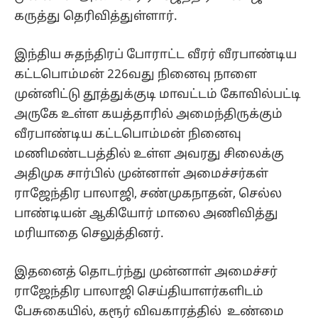
கருத்து தெரிவித்துள்ளார்.
இந்திய சுதந்திரப் போராட்ட வீரர் வீரபாண்டிய
கட்டபொம்மன் 226வது நினைவு நாளை
முன்னிட்டு தூத்துக்குடி மாவட்டம் கோவில்பட்டி
அருகே உள்ள கயத்தாரில் அமைந்திருக்கும்
வீரபாண்டிய கட்டபொம்மன் நினைவு
மணிமண்டபத்தில் உள்ள அவரது சிலைக்கு
அதிமுக சார்பில் முன்னாள் அமைச்சர்கள்
ராஜேந்திர பாலாஜி, சண்முகநாதன், செல்ல
பாண்டியன் ஆகியோர் மாலை அணிவித்து
மரியாதை செலுத்தினர்.
இதனைத் தொடர்ந்து முன்னாள் அமைச்சர்
ராஜேந்திர பாலாஜி செய்தியாளர்களிடம்
பேசுகையில், கரூர் விவகாரத்தில் உண்மை