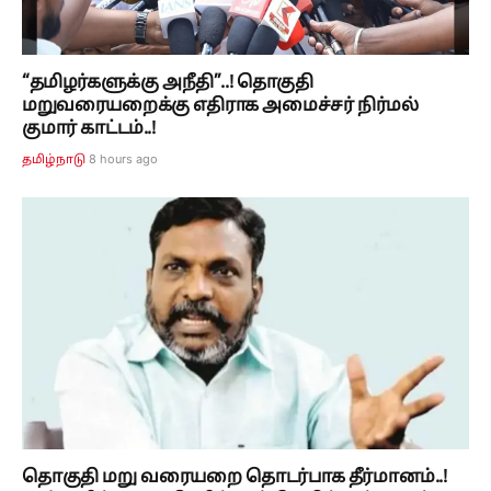
“தமிழர்களுக்கு அநீதி”..! தொகுதி
மறுவரையறைக்கு எதிராக அமைச்சர் நிர்மல்
குமார் காட்டம்..!
8 hours ago
தமிழ்நாடு
தொகுதி மறு வரையறை தொடர்பாக தீர்மானம்..!