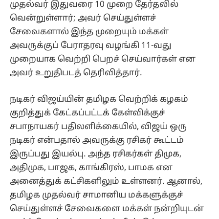
முதல்வர் இதுவரை 10 முறை தேர்தலில்
வென்றுள்ளார்; அவர் செய்துள்ளச்
சேவைகளால் இந்த முறையும் மக்கள்
அவருக்குப் பேராதரவு வழங்கி 11-வது
முறையாக வெற்றி பெறச் செய்வார்கள் என
அவர் உறுதிபடத் தெரிவித்தார்.
நடிகர் விஜய்யின் தமிழக வெற்றிக் கழகம்
குறித்துக் கேட்கப்பட்டக் கேள்விக்குச்
சபாநாயகர் பதிலளிக்கையில், விஜய் ஒரு
நடிகர் என்பதால் அவருக்கு ரசிகர் கூட்டம்
இருப்பது இயல்பு. அந்த ரசிகர்கள் திமுக,
அதிமுக, பாஜக, காங்கிரஸ், பாமக என
அனைத்துக் கட்சிகளிலும் உள்ளனர். ஆனால்,
தமிழக முதல்வர் சாமானிய மக்களுக்குச்
செய்துள்ளச் சேவைகளை மக்கள் நன்றியுடன்