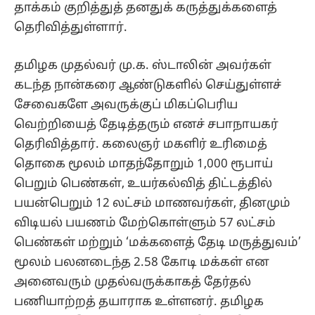
தாக்கம் குறித்துத் தனதுக் கருத்துக்களைத்
தெரிவித்துள்ளார்.
தமிழக முதல்வர் மு.க. ஸ்டாலின் அவர்கள்
கடந்த நான்கரை ஆண்டுகளில் செய்துள்ளச்
சேவைகளே அவருக்குப் மிகப்பெரிய
வெற்றியைத் தேடித்தரும் எனச் சபாநாயகர்
தெரிவித்தார். கலைஞர் மகளிர் உரிமைத்
தொகை மூலம் மாதந்தோறும் 1,000 ரூபாய்
பெறும் பெண்கள், உயர்கல்வித் திட்டத்தில்
பயன்பெறும் 12 லட்சம் மாணவர்கள், தினமும்
விடியல் பயணம் மேற்கொள்ளும் 57 லட்சம்
பெண்கள் மற்றும் ‘மக்களைத் தேடி மருத்துவம்’
மூலம் பலனடைந்த 2.58 கோடி மக்கள் என
அனைவரும் முதல்வருக்காகத் தேர்தல்
பணியாற்றத் தயாராக உள்ளனர். தமிழக