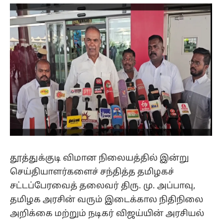
(Twitter)
தூத்துக்குடி விமான நிலையத்தில் இன்று
செய்தியாளர்களைச் சந்தித்த தமிழகச்
சட்டப்பேரவைத் தலைவர் திரு. மு. அப்பாவு,
தமிழக அரசின் வரும் இடைக்கால நிதிநிலை
அறிக்கை மற்றும் நடிகர் விஜய்யின் அரசியல்