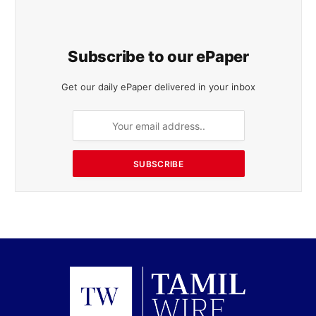
Subscribe to our ePaper
Get our daily ePaper delivered in your inbox
SUBSCRIBE