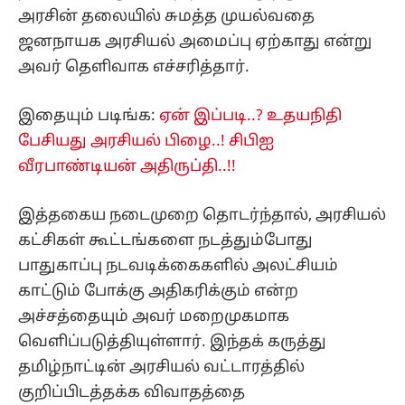
அரசின் தலையில் சுமத்த முயல்வதை
ஜனநாயக அரசியல் அமைப்பு ஏற்காது என்று
அவர் தெளிவாக எச்சரித்தார்.
இதையும் படிங்க:
ஏன் இப்படி..? உதயநிதி
பேசியது அரசியல் பிழை..! சிபிஐ
வீரபாண்டியன் அதிருப்தி..!!
இத்தகைய நடைமுறை தொடர்ந்தால், அரசியல்
கட்சிகள் கூட்டங்களை நடத்தும்போது
பாதுகாப்பு நடவடிக்கைகளில் அலட்சியம்
காட்டும் போக்கு அதிகரிக்கும் என்ற
அச்சத்தையும் அவர் மறைமுகமாக
வெளிப்படுத்தியுள்ளார். இந்தக் கருத்து
தமிழ்நாட்டின் அரசியல் வட்டாரத்தில்
குறிப்பிடத்தக்க விவாதத்தை