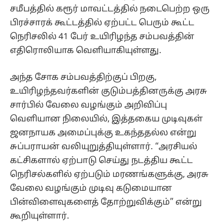
சமீபத்தில் கரூர் மாவட்டத்தில் நடைபெற்ற ஒரு
பிரச்சாரக் கூட்டத்தில் ஏற்பட்ட பெரும் கூட்ட
நெரிசலில் 41 பேர் உயிரிழந்த சம்பவத்தின்
எதிரொலியாக வெளியாகியுள்ளது.
அந்த சோக சம்பவத்திற்குப் பிறகு,
உயிரிழந்தவர்களின் குடும்பத்தினருக்கு அரசு
சார்பில் வேலை வழங்கும் அறிவிப்பு
வெளியான நிலையில், இத்தகைய முடிவுகள்
ஜனநாயக அமைப்புக்கு உகந்ததல்ல என்று
சுப்பராயன் வலியுறுத்தியுள்ளார். “அரசியல்
கட்சிகளால் ஏற்பாடு செய்து நடத்திய கூட்ட
நெரிசல்களில் ஏற்படும் மரணங்களுக்கு, அரசு
வேலை வழங்கும் முடிவு கடுமையான
பின்விளைவுகளைத் தோற்றுவிக்கும்” என்று
கூறியுள்ளார்.