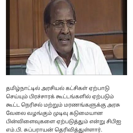
தமிழ்நாட்டில் அரசியல் கட்சிகள் ஏற்பாடு
செய்யும் பிரச்சாரக் கூட்டங்களில் ஏற்படும்
கூட்ட நெரிசல் மற்றும் மரணங்களுக்கு அரசு
வேலை வழங்கும் முடிவு கடுமையான
பின்விளைவுகளை ஏற்படுத்தும் என்று சிபிஐ
எம்.பி. சுப்பராயன் தெரிவித்துள்ளார்.