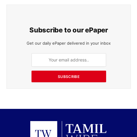
Subscribe to our ePaper
Get our daily ePaper delivered in your inbox
SUBSCRIBE