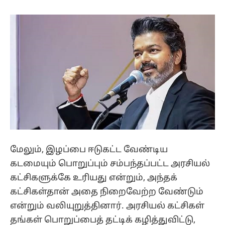
மேலும், இழப்பை ஈடுகட்ட வேண்டிய
கடமையும் பொறுப்பும் சம்பந்தப்பட்ட அரசியல்
கட்சிகளுக்கே உரியது என்றும், அந்தக்
கட்சிகள்தான் அதை நிறைவேற்ற வேண்டும்
என்றும் வலியுறுத்தினார். அரசியல் கட்சிகள்
தங்கள் பொறுப்பைத் தட்டிக் கழித்துவிட்டு,