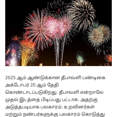
2025 ஆம் ஆண்டுக்கான தீபாவளி பண்டிகை
அக்டோபர் 20 ஆம் தேதி
கொண்டாடப்படுகிறது. தீபாவளி என்றாலே
முதல் இடத்தை பிடிப்பது பட்டாசு. அதற்கு
அடுத்தபடியாக பலகாரம். உறவினர்கள்
மற்றும் நண்பர்களுக்கு பலகாரம் கொடுத்து