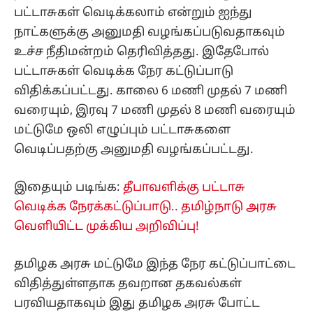
பட்டாசுகள் வெடிக்கலாம் என்றும் ஐந்து
நாட்களுக்கு அனுமதி வழங்கப்படுவதாகவும்
உச்ச நீதிமன்றம் தெரிவித்தது. இதேபோல்
பட்டாசுகள் வெடிக்க நேர கட்டுப்பாடு
விதிக்கப்பட்டது. காலை 6 மணி முதல் 7 மணி
வரையும், இரவு 7 மணி முதல் 8 மணி வரையும்
மட்டுமே ஒலி எழுப்பும் பட்டாசுகளை
வெடிப்பதற்கு அனுமதி வழங்கப்பட்டது.
இதையும் படிங்க:
தீபாவளிக்கு பட்டாசு
வெடிக்க நேரக்கட்டுப்பாடு.. தமிழ்நாடு அரசு
வெளியிட்ட முக்கிய அறிவிப்பு!
தமிழக அரசு மட்டுமே இந்த நேர கட்டுப்பாட்டை
விதித்துள்ளதாக தவறான தகவல்கள்
பரவியதாகவும் இது தமிழக அரசு போட்ட