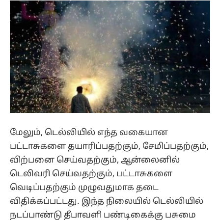
மேலும், டெல்லியில் எந்த வகையான
பட்டாசுகளை தயாரிப்பதற்கும், சேமிப்பதற்கும்,
விற்பனை செய்வதற்கும், ஆன்லைனில்
டெலிவரி செய்வதற்கும், பட்டாசுகளை
வெடிப்பதற்கும் முழுவதுமாக தடை
விதிக்கப்பட்டது. இந்த நிலையில் டெல்லியில்
நடப்பாண்டு தீபாவளி பண்டிகைக்கு பசுமை