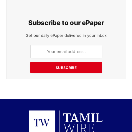
Subscribe to our ePaper
Get our daily ePaper delivered in your inbox
SUBSCRIBE