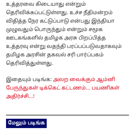
உத்தரவை கிடையாது என்றும்
தெரிவிக்கப்பட்டுள்ளது. உச்ச நீதிமன்றம்
விதித்த நேர கட்டுப்பாடு என்பது இந்தியா
முழுவதும் பொருந்தும் என்றும் சமூக
ஊடகங்களில் தமிழக அரசு பிறப்பித்த
உத்தரவு என்று வதந்தி பரப்பப்படுவதாகவும்
தமிழக அரசின் தகவல் சரி பார்ப்பகம்
தெரிவித்துள்ளது.
இதையும் படிங்க:
அலற வைக்கும் ஆம்னி
பேருந்துகள் டிக்கெட் கட்டணம்... பயணிகள்
அதிர்ச்சி...!
மேலும் படிங்க