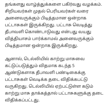
தங்களது வாழ்த்துக்களை பகிர்வது வழக்கம்.
சிறியவர்கள் முதல் பெரியவர்கள் வரை
அனைவருக்கும் பிடித்தமான ஒன்றாக
பட்டாசுகள் இருக்கிறது. பட்டாசு வெடித்து
தீபாவளி கொண்டாடுவது என்பது வயது
வித்தியாசம் பார்க்காமல் அனைவருக்கும்
பிடித்தமான ஒன்றாக இருக்கிறது.
ஆனால், டெல்லியில் காற்று மாசுவை
கட்டுப்படுத்தும் விதமாக கடந்த 5
ஆண்டுகளாக தீபாவளி பண்டிகைக்கு
பட்டாசுகள் வெடிக்க தடை விதிக்கபட்டு
வருகிறது. டெல்லியில் ஏற்பட்டுள்ள கடும்
காற்று மாசு தாக்கத்தால் பட்டாசுகளுக்கு தடை
விதிக்கப்பட்டது.