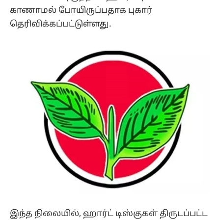
காணாமல் போயிருப்பதாக புகார்
தெரிவிக்கப்பட்டுள்ளது.
இந்த நிலையில், ஹார்ட் டிஸ்குகள் திருடப்பட்ட