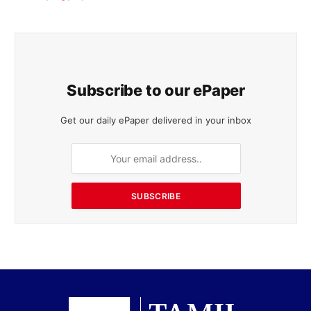
Subscribe to our ePaper
Get our daily ePaper delivered in your inbox
SUBSCRIBE