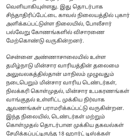
வெளியாகியுள்ளது. இது தொடர்பாக
சிந்தாதிரிப்பேட்டை காவல் நிலையத்தில் புகார்
அளிக்கப்பட்டுள்ள நிலையில், போலீசார்
பல்வேறு கோணங்களில் விசாரணை
மேற்கொண்டு வருகின்றனர்.
சென்னை அண்ணாசாலையில் உள்ள
தமிழ்நாடு மின்சார வாரியத்தின் தலைமை
அலுவலகத்தில்தான் மாநிலம் முழுவதும்
நடைபெறும் மின்சார வாரிய டெண்டர்கள்,
நிலக்கரி கொள்முதல், மின்சார உபகரணங்கள்
வாங்குதல் உள்ளிட்ட முக்கிய நிர்வாக
ஆவணங்கள் பராமரிக்கப்பட்டு வருகின்றன.
இந்த நிலையில், டெண்டர்கள் மற்றும்
கொள்முதல் தொடர்பான முக்கிய தகவல்கள்
சேமிக்கப்பட்டிருந்த 18 ஹார்ட் டிஸ்க்கள்