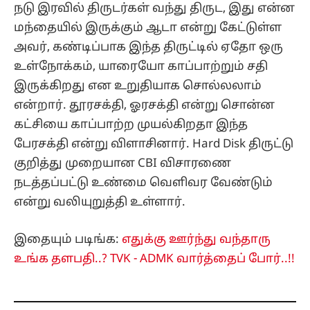
நடு இரவில் திருடர்கள் வந்து திருட, இது என்ன
மந்தையில் இருக்கும் ஆடா என்று கேட்டுள்ள
அவர், கண்டிப்பாக இந்த திருட்டில் ஏதோ ஒரு
உள்நோக்கம், யாரையோ காப்பாற்றும் சதி
இருக்கிறது என உறுதியாக சொல்லலாம்
என்றார். தூரசக்தி, ஓரசக்தி என்று சொன்ன
கட்சியை காப்பாற்ற முயல்கிறதா இந்த
பேரசக்தி என்று விளாசினார். Hard Disk திருட்டு
குறித்து முறையான CBI விசாரணை
நடத்தப்பட்டு உண்மை வெளிவர வேண்டும்
என்று வலியுறுத்தி உள்ளார்.
இதையும் படிங்க:
எதுக்கு ஊர்ந்து வந்தாரு
உங்க தளபதி..? TVK - ADMK வார்த்தைப் போர்..!!