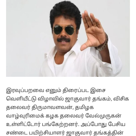
இரவுப்பறவை எனும் திரைப்பட இசை
வெளியீட்டு விழாவில் ஜாகுவார் தங்கம், விசிக
தலைவர் திருமாவளவன், தமிழக
வாழ்வுரிமைக் கழக தலைவர் வேல்முருகன்
உள்ளிட்டோர் பங்கேற்றனர். அப்போது பேசிய
சண்டை பயிற்சியாளர் ஜாகுவார் தங்கத்தின்