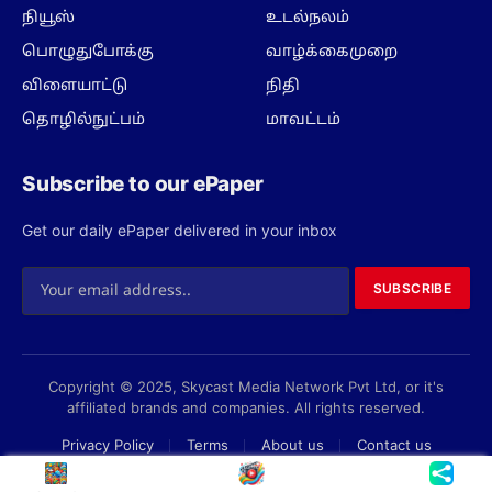
நியூஸ்
உடல்நலம்
பொழுதுபோக்கு
வாழ்க்கைமுறை
விளையாட்டு
நிதி
தொழில்நுட்பம்
மாவட்டம்
Subscribe to our ePaper
Get our daily ePaper delivered in your inbox
SUBSCRIBE
Copyright © 2025, Skycast Media Network Pvt Ltd, or it's
affiliated brands and companies. All rights reserved.
Privacy Policy
Terms
About us
Contact us