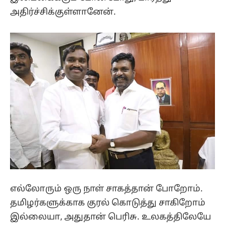
அதிர்ச்சிக்குள்ளானேன்.
எல்லோரும் ஒரு நாள் சாகத்தான் போறோம்.
தமிழர்களுக்காக குரல் கொடுத்து சாகிறோம்
இல்லையா, அதுதான் பெரிசு. உலகத்திலேயே