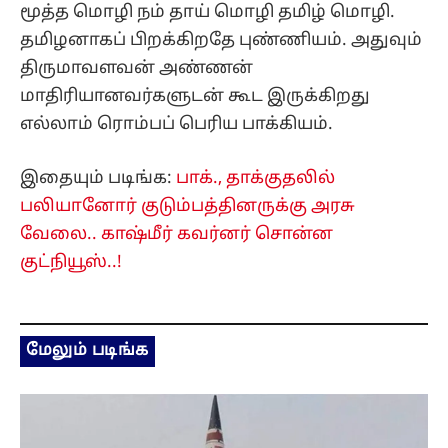
மூத்த மொழி நம் தாய் மொழி தமிழ் மொழி.
தமிழனாகப் பிறக்கிறதே புண்ணியம். அதுவும்
திருமாவளவன் அண்ணன்
மாதிரியானவர்களுடன் கூட இருக்கிறது
எல்லாம் ரொம்பப் பெரிய பாக்கியம்.
இதையும் படிங்க:
பாக்., தாக்குதலில்
பலியானோர் குடும்பத்தினருக்கு அரசு
வேலை.. காஷ்மீர் கவர்னர் சொன்ன
குட்நியூஸ்..!
மேலும் படிங்க