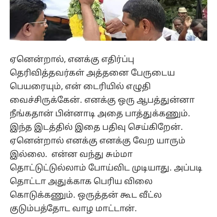
ஏனென்றால், எனக்கு எதிர்ப்பு
தெரிவித்தவர்கள் அத்தனை பேருடைய
பெயரையும், என் டைரியில் எழுதி
வைச்சிருக்கேன். எனக்கு ஒரு ஆபத்துன்னா
நீங்கதான் பின்னாடி அதை பாத்துக்கணும்.
இந்த இடத்தில் இதை பதிவு செய்கிறேன்.
ஏனென்றால் எனக்கு எனக்கு வேற யாரும்
இல்லை. என்ன வந்து சும்மா
தொட்டுட்டுல்லாம் போய்விட முடியாது. அப்படி
தொட்டா அதுக்காக பெரிய விலை
கொடுக்கணும். ஒருத்தன் கூட வீட்ல
குடும்பத்தோட வாழ மாட்டான்.