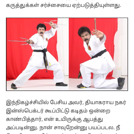
கருத்துக்கள் சர்ச்சையை ஏற்படுத்தியுள்ளது.
இந்நிகழ்ச்சியில் பேசிய அவர், தியாகராய நகர்
இன்ஸ்பெக்டர் கூப்பிட்டு கடிதம் ஒன்றை
காண்பித்தார், என் உயிருக்கு ஆபத்து
அப்படின்னு. நான் சாவுறேன்னு பயப்படல. நீ