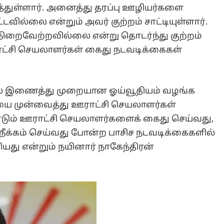
த்துள்ளார். அனைத்து தரப்பு ஊழியர்களை
ில்லை என்றும் அவர் குற்றம் சாட்டியுள்ளார்.
நிறைவேற்றவில்லை என்று தொடர்ந்து குற்றம்
ஊராட்சி செயலாளர்கள் கைது நடவடிக்கைகள்
்தில் இணைத்து முறையான ஓய்வூதியம் வழங்க
 முன்வைத்து ஊராட்சி செயலாளர்கள்
ராடும் ஊராட்சி செயலாளர்களைக் கைது செய்வது,
ீக்கம் செய்வது போன்ற பாசிச நடவடிக்கைகளில்
ியது என்றும் நயினார் நாகேந்திரன்