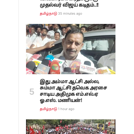
முதல்வர் விஜய் கடிதம்..!!
35 minutes ago
தமிழ்நாடு
இது அம்மா ஆட்சி அல்ல,
சும்மா ஆட்சி! தவெக அரசை
சாடிய அதிமுக எம்.எல்.ஏ
ஓ.எஸ். மணியன்!
1 hour ago
தமிழ்நாடு