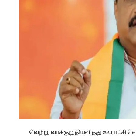
வெற்று வாக்குறுதியளித்து ஊராட்சி 