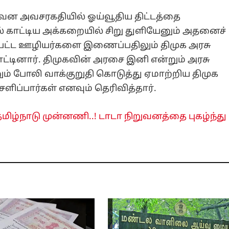
ன அவசரகதியில் ஓய்வூதிய திட்டத்தை
ல் காட்டிய அக்கறையில் சிறு துளியேனும் அதனைச்
்பட்ட ஊழியர்களை இணைப்பதிலும் திமுக அரசு
ட்டினார். திமுகவின் அரசை இனி என்றும் அரசு
ும் போலி வாக்குறுதி கொடுத்து ஏமாற்றிய திமுக
சளிப்பார்கள் எனவும் தெரிவித்தார்.
மிழ்நாடு முன்னணி..! டாடா நிறுவனத்தை புகழ்ந்து