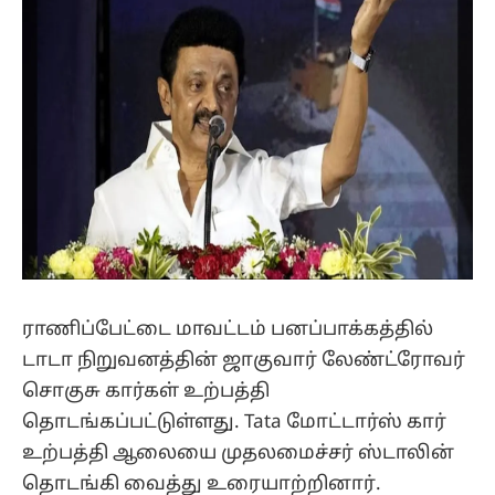
ராணிப்பேட்டை மாவட்டம் பனப்பாக்கத்தில்
டாடா நிறுவனத்தின் ஜாகுவார் லேண்ட்ரோவர்
சொகுசு கார்கள் உற்பத்தி
தொடங்கப்பட்டுள்ளது. Tata மோட்டார்ஸ் கார்
உற்பத்தி ஆலையை முதலமைச்சர் ஸ்டாலின்
தொடங்கி வைத்து உரையாற்றினார்.