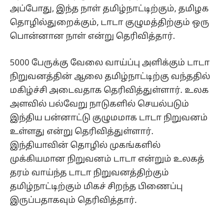
அப்போது, இந்த நாள் தமிழ்நாட்டிற்கும், தமிழக
தொழில்துறைக்கும், டாடா குழுமத்திற்கும் ஒரு
பொன்னான நாள் என்று தெரிவித்தார்.
5000 பேருக்கு வேலை வாய்ப்பு அளிக்கும் டாடா
நிறுவனத்தின் ஆலை தமிழ்நாட்டிற்கு வந்ததில்
மகிழ்ச்சி அடைவதாக தெரிவித்துள்ளார். உலக
அளவில் பல்வேறு நாடுகளில் செயல்படும்
இந்திய பன்னாட்டு குழுமமாக டாடா நிறுவனம்
உள்ளது என்று தெரிவித்துள்ளார்.
இந்தியாவின் தொழில் முகங்களில்
முக்கியமான நிறுவனம் டாடா என்றும் உலகத்
தரம் வாய்ந்த டாடா நிறுவனத்திற்கும்
தமிழ்நாட்டிற்கும் மிகச் சிறந்த பிணைப்பு
இருப்பதாகவும் தெரிவித்தார்.