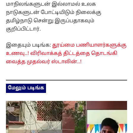
மாநிலங்களுடன் இல்லாமல் உலக
நாடுகளுடன் போட்டியிடும் நிலைக்கு
தமிழ்நாடு சென்று இருப்பதாகவும்
குறிப்பிட்டார்.
இதையும் படிங்க:
தூய்மை பணியாளர்களுக்கு
உணவு..! விரிவாக்கத் திட்டத்தை தொடங்கி
வைத்த முதல்வர் ஸ்டாலின்..!
மேலும் படிங்க