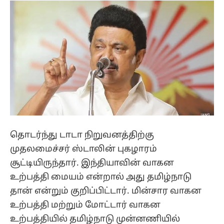
தொடர்ந்து டாடா நிறுவனத்திற்கு
முதலமைச்சர் ஸ்டாலின் புகழாரம்
சூட்டியிருந்தார். இந்தியாவின் வாகன
உற்பத்தி மையம் என்றால் அது தமிழ்நாடு
தான் என்றும் குறிப்பிட்டார். மின்சார வாகன
உற்பத்தி மற்றும் மோட்டார் வாகன
உற்பத்தியில் தமிழ்நாடு முன்னணியில்