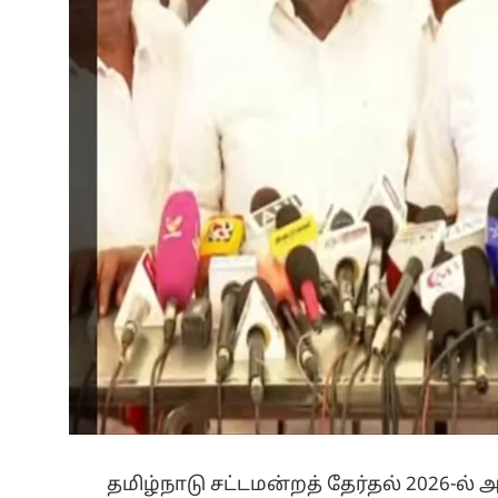
தமிழ்நாடு சட்டமன்றத் தேர்தல் 2026-ல்