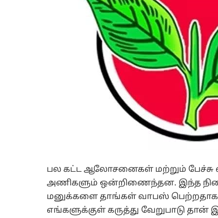
பல கட்ட ஆலோசனைகள் மற்றும் பேச்சு 
அணிகளும் ஒன்றிணைந்தன. இந்த நிலையி
மனுக்களை தாங்கள் வாபஸ் பெற்றதாக எ
எங்களுக்குள் கருத்து வேறுபாடு தான்