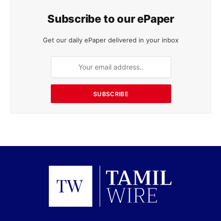
Subscribe to our ePaper
Get our daily ePaper delivered in your inbox
SUBSCRIBE