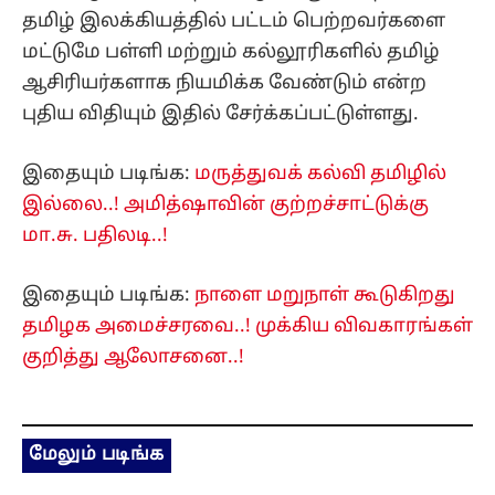
தமிழ் இலக்கியத்தில் பட்டம் பெற்றவர்களை
மட்டுமே பள்ளி மற்றும் கல்லூரிகளில் தமிழ்
ஆசிரியர்களாக நியமிக்க வேண்டும் என்ற
புதிய விதியும் இதில் சேர்க்கப்பட்டுள்ளது.
இதையும் படிங்க:
மருத்துவக் கல்வி தமிழில்
இல்லை..! அமித்ஷாவின் குற்றச்சாட்டுக்கு
மா.சு. பதிலடி..!
இதையும் படிங்க:
நாளை மறுநாள் கூடுகிறது
தமிழக அமைச்சரவை..! முக்கிய விவகாரங்கள்
குறித்து ஆலோசனை..!
மேலும் படிங்க