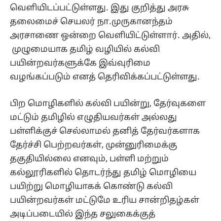
வெளியிடப்பட்டுள்ளது. இது குறித்து அரசு
தலைமைச் செயலர் நா.முருகானந்தம்
அரசாணை ஒன்றை வெளியிட்டுள்ளார். அதில்,
முழுமையாக தமிழ் வழியில் கல்வி
பயின்றவர்களுக்கே இவ்வுரிமை
வழங்கப்படும் எனத் தெரிவிக்கப்பட்டுள்ளது.
பிற மொழிகளில் கல்வி பயின்று, தேர்வுகளை
மட்டும் தமிழில் எழுதியவர்கள் அல்லது
பள்ளிக்குச் செல்லாமல் தனித் தேர்வர்களாக
தேர்ச்சி பெற்றவர்கள், முன்னுரிமைக்கு
தகுதியில்லை எனவும், பள்ளி மற்றும்
கல்லூரிகளில் தொடர்ந்து தமிழ் மொழியை
பயிற்று மொழியாகக் கொண்டு கல்வி
பயின்றவர்கள் மட்டுமே உரிய சான்றிதழ்கள்
அடிப்படையில் இந்த சலுகைக்குத்