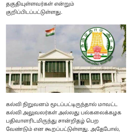
தகுதியுள்ளவர்கள் என்றும்
குறிப்பிடப்பட்டுள்ளது.
கல்வி நிறுவனம் மூடப்பட்டிருந்தால் மாவட்ட
கல்வி அலுவலர்கள் அல்லது பல்கலைக்கழக
பதிவாளரிடமிருந்து சான்றிதழ் பெற
வேண்டும் என கூறப்பட்டுள்ளது. அதேபோல்,