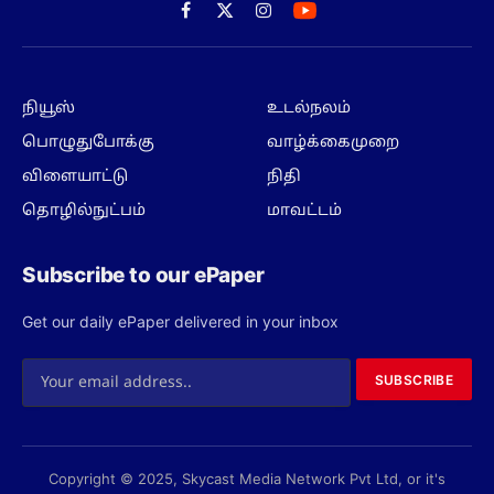
Facebook
X
Instagram
(Twitter)
நியூஸ்
உடல்நலம்
பொழுதுபோக்கு
வாழ்க்கைமுறை
விளையாட்டு
நிதி
தொழில்நுட்பம்
மாவட்டம்
Subscribe to our ePaper
Get our daily ePaper delivered in your inbox
SUBSCRIBE
Copyright © 2025, Skycast Media Network Pvt Ltd, or it's