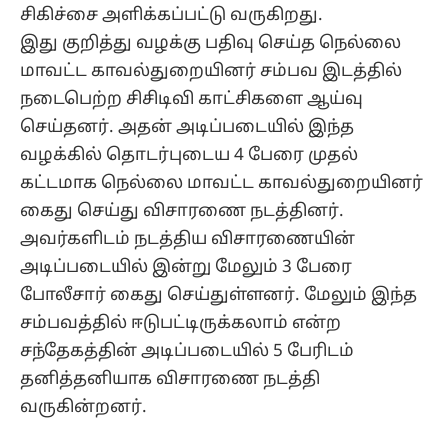
சிகிச்சை அளிக்கப்பட்டு வருகிறது.
இது குறித்து வழக்கு பதிவு செய்த நெல்லை
மாவட்ட காவல்துறையினர் சம்பவ இடத்தில்
நடைபெற்ற சிசிடிவி காட்சிகளை ஆய்வு
செய்தனர். அதன் அடிப்படையில் இந்த
வழக்கில் தொடர்புடைய 4 பேரை முதல்
கட்டமாக நெல்லை மாவட்ட காவல்துறையினர்
கைது செய்து விசாரணை நடத்தினர்.
அவர்களிடம் நடத்திய விசாரணையின்
அடிப்படையில் இன்று மேலும் 3 பேரை
போலீசார் கைது செய்துள்ளனர். மேலும் இந்த
சம்பவத்தில் ஈடுபட்டிருக்கலாம் என்ற
சந்தேகத்தின் அடிப்படையில் 5 பேரிடம்
தனித்தனியாக விசாரணை நடத்தி
வருகின்றனர்.