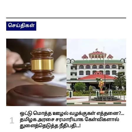
செய்திகள்
ஒட்டு மொத்த ஊழல் வழக்குகள் எத்தனை?...
தமிழக அரசை சரமாரியாக கேள்விகளால்
துளைத்தெடுத்த நீதிபதி...!