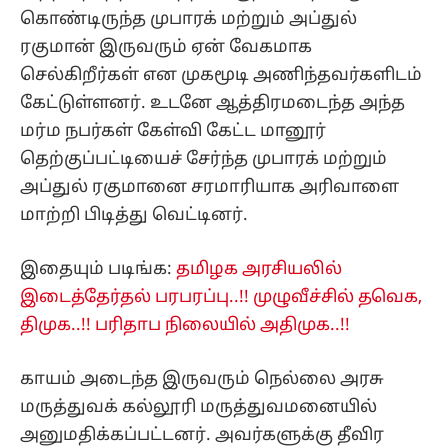
கொண்டிருந்த முபாரக் மற்றும் அப்துல்
ரகுமான் இருவரும் ஏன் வேகமாக
செல்கிறீர்கள் என முகமூடி அணிந்தவர்களிடம்
கேட்டுள்ளனர். உடனே ஆத்திரமடைந்த அந்த
மர்ம நபர்கள் கேள்வி கேட்ட மானூர்
தெற்குப்பட்டியைச் சேர்ந்த முபாரக் மற்றும்
அப்துல் ரகுமானை சரமாரியாக அரிவாளை
மாற்றி பிடித்து வெட்டினர்.
இதையும் படிங்க:
தமிழக அரசியலில்
இடைத்தேர்தல் பரபரப்பு..!! முழுவீச்சில் தவெக,
திமுக..!! பரிதாப நிலையில் அதிமுக..!!
காயம் அடைந்த இருவரும் நெல்லை அரசு
மருத்துவக் கல்லூரி மருத்துவமனையில்
அனுமதிக்கப்பட்டனர். அவர்களுக்கு தீவிர