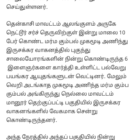
செய்துள்ளனர்.
தென்காசி மாவட்டம் ஆலங்குளம் அருகே
நெட்டூர் சர்ச் தெருவிற்குள் இன்று மாலை 10
பேர் கொண்ட மர்ம கும்பல் முகமூடி அணிந்து
இருசக்கர வாகனத்தில் புகுந்து
சாலையோரங்களின் நின்று கொண்டிருந்த 6
இளைஞர்களை கார்த்தி உள்ளிட்ட பல்வேறு
பயங்கர ஆயுதங்களுடன் வெட்டினர். மேலும்
வெறி அடங்காத முகமூடி அணிந்த மர்ம கும்ப
கும்பல் அங்கிருந்து நெல்லை மாவட்டம்
மானூர் தெற்குப்பட்டி பகுதியில் இருசக்கர
வாகனங்களில் வேகமாக சென்று
கொண்டிருந்தனர்.
அந்த நேரத்தில் அந்தப் பகுதியில் நின்று