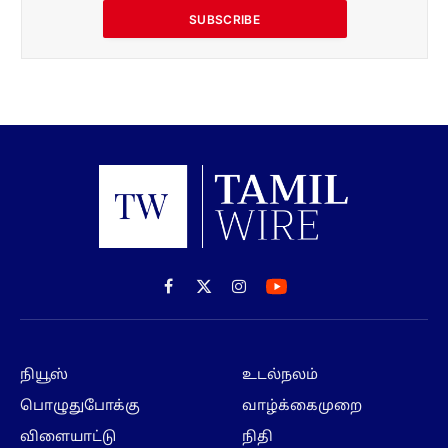
SUBSCRIBE
Facebook
X
Instagram
(Twitter)
நியூஸ்
உடல்நலம்
பொழுதுபோக்கு
வாழ்க்கைமுறை
விளையாட்டு
நிதி