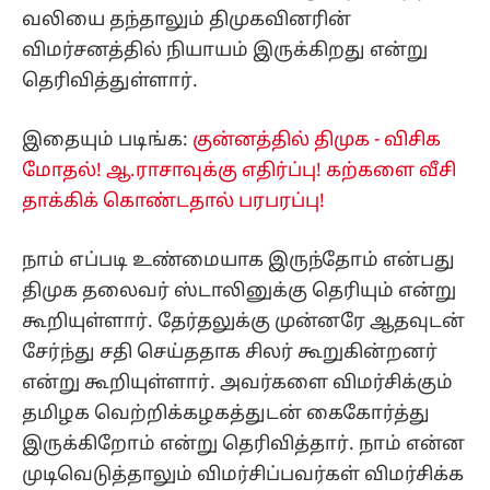
வலியை தந்தாலும் திமுகவினரின்
விமர்சனத்தில் நியாயம் இருக்கிறது என்று
தெரிவித்துள்ளார்.
இதையும் படிங்க:
குன்னத்தில் திமுக - விசிக
மோதல்! ஆ.ராசாவுக்கு எதிர்ப்பு! கற்களை வீசி
தாக்கிக் கொண்டதால் பரபரப்பு!
நாம் எப்படி உண்மையாக இருந்தோம் என்பது
திமுக தலைவர் ஸ்டாலினுக்கு தெரியும் என்று
கூறியுள்ளார். தேர்தலுக்கு முன்னரே ஆதவுடன்
சேர்ந்து சதி செய்ததாக சிலர் கூறுகின்றனர்
என்று கூறியுள்ளார். அவர்களை விமர்சிக்கும்
தமிழக வெற்றிக்கழகத்துடன் கைகோர்த்து
இருக்கிறோம் என்று தெரிவித்தார். நாம் என்ன
முடிவெடுத்தாலும் விமர்சிப்பவர்கள் விமர்சிக்க