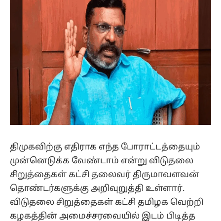
திமுகவிற்கு எதிராக எந்த போராட்டத்தையும்
முன்னெடுக்க வேண்டாம் என்று விடுதலை
சிறுத்தைகள் கட்சி தலைவர் திருமாவளவன்
தொண்டர்களுக்கு அறிவுறுத்தி உள்ளார்.
விடுதலை சிறுத்தைகள் கட்சி தமிழக வெற்றி
கழகத்தின் அமைச்சரவையில் இடம் பிடித்த