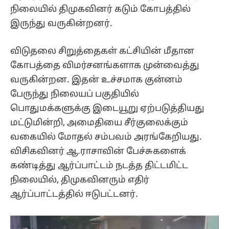
நிலையில் திமுகவினர் கடும் கோபத்தில்
இருந்து வருகின்றனர்.
விடுதலை சிறுத்தைகள் கட்சியின் மீதான
கோபத்தை விமர்சனங்களாக முன்வைத்து
வருகின்றன. இதன் உச்சமாக குன்னம்
பேருந்து நிலையப் பகுதியில்
பொதுமக்களுக்கு இடையூறு ஏற்படுத்தியது
மட்டுமின்றி, அமைதியை சீர்குலைக்கும்
வகையில் மோதல் சம்பவம் அரங்கேறியது.
விசிகவினர் ஆ.ராசாவின் பேச்சுகளைக்
கண்டித்து ஆர்ப்பாட்டம் நடத்த திட்டமிட்ட
நிலையில், திமுகவினரும் எதிர்
ஆர்ப்பாட்டத்தில் ஈடுபட்டனர்.