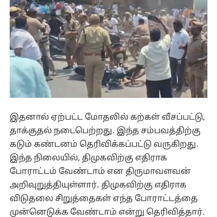
இதனால் ஏற்பட்ட மோதலில் கற்கள் வீசப்பட்டு,
தாக்குதல் நடைபெற்றது. இந்த சம்பவத்திற்கு
கடும் கண்டனம் தெரிவிக்கப்பட்டு வருகிறது.
இந்த நிலையில், திமுகவிற்கு எதிராக
போராட்டம் வேண்டாம் என திருமாவளவன்
அறிவுறுத்தியுள்ளார். திமுகவிற்கு எதிராக
விடுதலை சிறுத்தைகள் எந்த போராட்டத்தை
முன்னெடுக்க வேண்டாம் என்று தெரிவித்தார்.