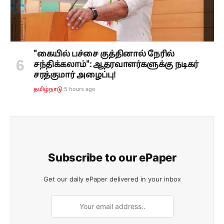
"கையில் பச்சை குத்தினால் நேரில்
சந்திக்கலாம்": ஆதரவாளர்களுக்கு நடிகர்
சரத்குமார் அழைப்பு!
5 hours ago
தமிழ்நாடு
Subscribe to our ePaper
Get our daily ePaper delivered in your inbox