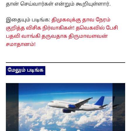
தான் செய்வார்கள் என்றும் கூறியுள்ளார்.
இதையும் படிங்க:
திமுகவுக்கு தாவ நேரம்
குறித்த விசிக நிர்வாகிகள்! தவெகவில் பேசி
பதவி வாங்கி தருவதாக திருமாவளவன்
சமாதானம்!
மேலும் படிங்க