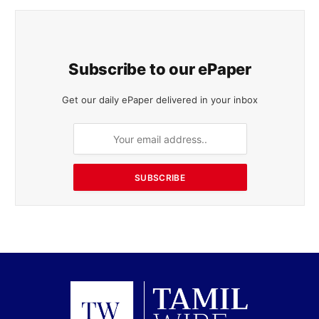
Subscribe to our ePaper
Get our daily ePaper delivered in your inbox
SUBSCRIBE