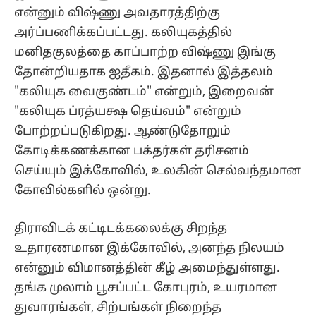
என்னும் விஷ்ணு அவதாரத்திற்கு
அர்ப்பணிக்கப்பட்டது. கலியுகத்தில்
மனிதகுலத்தை காப்பாற்ற விஷ்ணு இங்கு
தோன்றியதாக ஐதீகம். இதனால் இத்தலம்
"கலியுக வைகுண்டம்" என்றும், இறைவன்
"கலியுக ப்ரத்யக்ஷ தெய்வம்" என்றும்
போற்றப்படுகிறது. ஆண்டுதோறும்
கோடிக்கணக்கான பக்தர்கள் தரிசனம்
செய்யும் இக்கோவில், உலகின் செல்வந்தமான
கோவில்களில் ஒன்று.
திராவிடக் கட்டிடக்கலைக்கு சிறந்த
உதாரணமான இக்கோவில், அனந்த நிலயம்
என்னும் விமானத்தின் கீழ் அமைந்துள்ளது.
தங்க முலாம் பூசப்பட்ட கோபுரம், உயரமான
துவாரங்கள், சிற்பங்கள் நிறைந்த