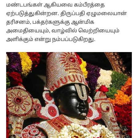
மண்டபங்கள் ஆகியவை கம்பீரத்தை
ஏற்படுத்துகின்றன. திருப்பதி ஏழுமலையான்
தரிசனம், பக்தர்களுக்கு ஆன்மிக
அமைதியையும், வாழ்வில் வெற்றியையும்
அளிக்கும் என்று நம்பப்படுகிறது.