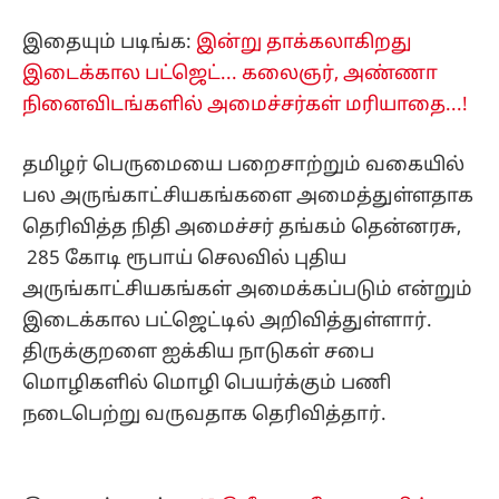
இதையும் படிங்க:
இன்று தாக்கலாகிறது
இடைக்கால பட்ஜெட்... கலைஞர், அண்ணா
நினைவிடங்களில் அமைச்சர்கள் மரியாதை...!
தமிழர் பெருமையை பறைசாற்றும் வகையில்
பல அருங்காட்சியகங்களை அமைத்துள்ளதாக
தெரிவித்த நிதி அமைச்சர் தங்கம் தென்னரசு,
285 கோடி ரூபாய் செலவில் புதிய
அருங்காட்சியகங்கள் அமைக்கப்படும் என்றும்
இடைக்கால பட்ஜெட்டில் அறிவித்துள்ளார்.
திருக்குறளை ஐக்கிய நாடுகள் சபை
மொழிகளில் மொழி பெயர்க்கும் பணி
நடைபெற்று வருவதாக தெரிவித்தார்.