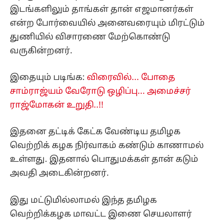
இடங்களிலும் தாங்கள் தான் எஜமானர்கள்
என்ற போர்வையில் அனைவரையும் மிரட்டும்
துணியில் விசாரணை மேற்கொண்டு
வருகின்றனர்.
இதையும் படிங்க:
விரைவில்... போதை
சாம்ராஜ்யம் வேரோடு ஒழிப்பு... அமைச்சர்
ராஜ்மோகன் உறுதி..!!
இதனை தட்டிக் கேட்க வேண்டிய தமிழக
வெற்றிக் கழக நிர்வாகம் கண்டும் காணாமல்
உள்ளது. இதனால் பொதுமக்கள் தான் கடும்
அவதி அடைகின்றனர்.
இது மட்டுமில்லாமல் இந்த தமிழக
வெற்றிக்கழக மாவட்ட இணை செயலாளர்