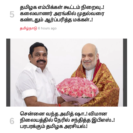
தமிழக எம்பிக்கள் கூட்டம் நிறைவு..!
கலைவாணர் அரங்கில் முதல்வரை
கண்டதும் ஆர்ப்பரித்த மக்கள்..!
6 hours ago
தமிழ்நாடு
சென்னை வந்த அமித் ஷா..! விமான
நிலையத்தில் நேரில் சந்தித்த இபிஎஸ்..!
பரபரக்கும் தமிழக அரசியல்.!