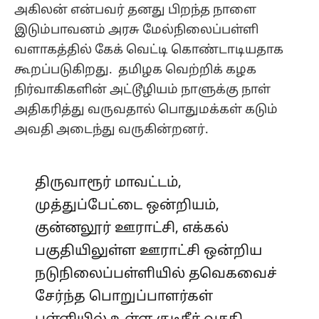
அகிலன் என்பவர் தனது பிறந்த நாளை
இடும்பாவனம் அரசு மேல்நிலைப்பள்ளி
வளாகத்தில் கேக் வெட்டி கொண்டாடியதாக
கூறப்படுகிறது. தமிழக வெற்றிக் கழக
நிர்வாகிகளின் அட்டூழியம் நாளுக்கு நாள்
அதிகரித்து வருவதால் பொதுமக்கள் கடும்
அவதி அடைந்து வருகின்றனர்.
திருவாரூர் மாவட்டம்,
முத்துப்பேட்டை ஒன்றியம்,
குன்னலூர் ஊராட்சி, எக்கல்
பகுதியிலுள்ள ஊராட்சி ஒன்றிய
நடுநிலைப்பள்ளியில் தவெகவைச்
சேர்ந்த பொறுப்பாளர்கள்