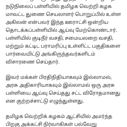
நடுநிலைப் பள்ளியில் தமிழக வெற்றி கழக
மாவட்ட துணை செயலாளர் பொறுப்பில் உள்ள
அகிலன் என்பவர் இந்த ஊராட்சி ஒன்றிய
தொடக்கப்பள்ளியில் ஆய்வு மேற்கொண்டார்.
பள்ளியில் குடிநீர் வசதி, சமையலறை வசதி,
மற்றும் கட்டிட பராமரிப்பு உள்ளிட்ட பகுதிகளை
பார்வையிட்டு அங்கிருந்தவர்களிடம்
விசாரணை செய்தார்.
இவர் மக்கள் பிரதிநிதியாகவும் இல்லாமல்,
அரசு அதிகாரியாகவும் இல்லாமல் ஒரு அரசு
பள்ளியை ஆய்வு செய்தது சட்ட விரோதமானது
என குற்றச்சாட்டு எழுந்துள்ளது.
தமிழக வெற்றிக் கழகம் ஆட்சியில் அமர்ந்த
பிறகு அக்கட்சி நிர்வாகிகள் பல்வேறு