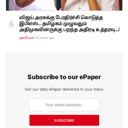
விஜய் அரசுக்கு பேரதிர்ச்சி கொடுத்த
இபிஎஸ்... தமிழகம் முழுவதும்
அதிமுகவினருக்கு பறந்த அதிரடி உத்தரவு...!
14 hours ago
அரசியல்
Subscribe to our ePaper
Get our daily ePaper delivered in your inbox
SUBSCRIBE