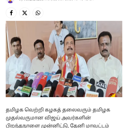
Facebook
X
Instagram
(Twitter)
​தமிழக வெற்றி கழகத் தலைவரும் தமிழக
முதல்வருமான விஜய் அவர்களின்
பிறந்தநாளை முன்னிட்டு, தேனி மாவட்டம்