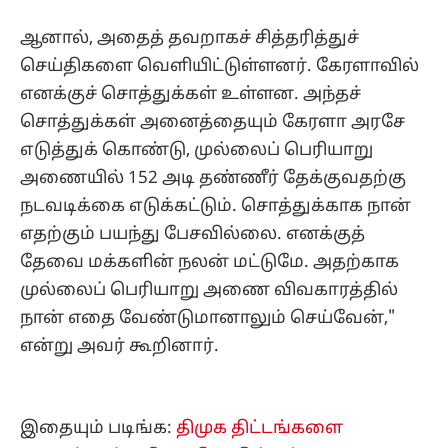
ஆனால், அதைத் தவறாகச் சித்தரித்துச்
செய்திகளை வெளியிட்டுள்ளனர். ​கேரளாவில்
எனக்குச் சொத்துக்கள் உள்ளன. அந்தச்
சொத்துக்கள் அனைத்தையும் கேரளா அரசே
எடுத்துக் கொண்டு, முல்லைப் பெரியாறு
அணையில் 152 அடி தண்ணீர் தேக்குவதற்கு
நடவடிக்கை எடுக்கட்டும். சொத்துக்காக நான்
எதற்கும் பயந்து பேசவில்லை. எனக்குத்
தேவை மக்களின் நலன் மட்டுமே. அதற்காக
முல்லைப் பெரியாறு அணை விவகாரத்தில்
நான் எதை வேண்டுமானாலும் செய்வேன்,"
என்று அவர் கூறினார்.
இதையும் படிங்க:
திமுக திட்டங்களை