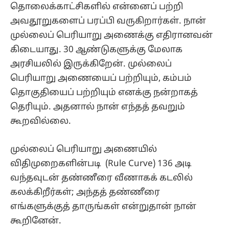
தொலைக்காட்சிகளில் என்னைப் பற்றி
அவதூறுகளைப் பரப்பி வருகிறார்கள். நான்
முல்லைப் பெரியாறு அணைக்கு எதிரானவன்
கிடையாது. 30 ஆண்டுகளுக்கு மேலாக
அரசியலில் இருக்கிறேன். முல்லைப்
பெரியாறு அணையைப் பற்றியும், கம்பம்
தொகுதியைப் பற்றியும் எனக்கு நன்றாகத்
தெரியும். அதனால் நான் எந்தத் தவறும்
கூறவில்லை.
முல்லைப் பெரியாறு அணையில்​
விதிமுறைகளின்படி (Rule Curve) 136 அடி
வந்தவுடன் தண்ணீரை வீணாகக் கடலில்
கலக்கிறீர்கள்; அந்தத் தண்ணீரை
எங்களுக்குத் தாருங்கள் என்றுதான் நான்
கூறினேன்.