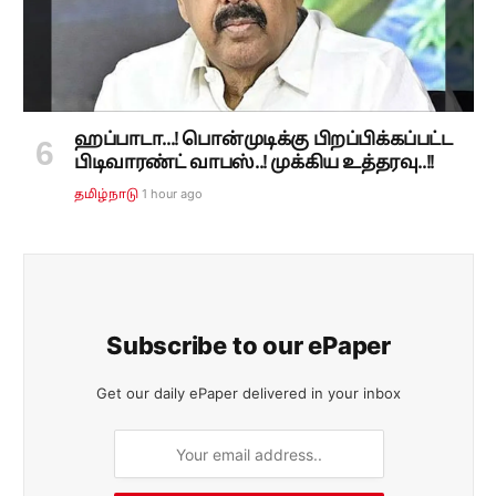
ஹப்பாடா...! பொன்முடிக்கு பிறப்பிக்கப்பட்ட
பிடிவாரண்ட் வாபஸ்..! முக்கிய உத்தரவு..!!
1 hour ago
தமிழ்நாடு
Subscribe to our ePaper
Get our daily ePaper delivered in your inbox