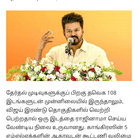
தேர்தல் முடிவுகளுக்குப் பிறகு தவெக 108
இடங்களுடன் முன்னிலையில் இருந்தாலும்,
விஜய் இரண்டு தொகுதிகளில் வெற்றி
பெற்றதால் ஒரு இடத்தை ராஜினாமா செய்ய
வேண்டிய நிலை உருவானது. காங்கிரஸின் 5
எம்எல்ஏக்களின் ஆதரவுடன் கூட்டணி வலிமை