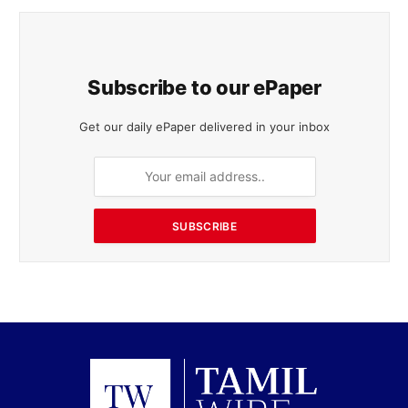
Subscribe to our ePaper
Get our daily ePaper delivered in your inbox
SUBSCRIBE