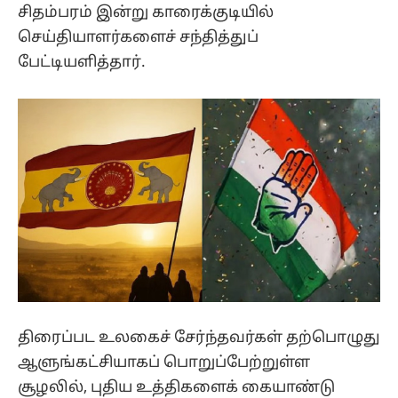
சிதம்பரம் இன்று காரைக்குடியில்
செய்தியாளர்களைச் சந்தித்துப்
பேட்டியளித்தார்.
திரைப்பட உலகைச் சேர்ந்தவர்கள் தற்பொழுது
ஆளுங்கட்சியாகப் பொறுப்பேற்றுள்ள
சூழலில், புதிய உத்திகளைக் கையாண்டு