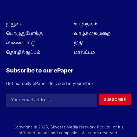
(Twitter)
நியூஸ்
உடல்நலம்
பொழுதுபோக்கு
வாழ்க்கைமுறை
விளையாட்டு
நிதி
தொழில்நுட்பம்
மாவட்டம்
Subscribe to our ePaper
Get our daily ePaper delivered in your inbox
SUBSCRIBE
Copyright © 2025, Skycast Media Network Pvt Ltd, or it's
affiliated brands and companies. All rights reserved.