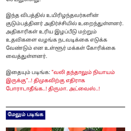
இந்த விபத்தில் உயிரிழந்தவர்களின்
குடும்பத்தினர் அதிர்ச்சியில் உறைந்துள்ளனர்.
அதிகாரிகள் உரிய இழப்பீடு மற்றும்
உதவிகளை வழங்க நடவடிக்கை எடுக்க
வேண்டும் என உள்ளூர் மக்கள் கோரிக்கை
வைத்துள்ளனர்.
இதையும் படிங்க:
"வலி தந்தாலும் நியாயம்
இருக்கு”..! திமுகவிற்கு எதிராக
போராடாதீங்க..! திருமா. அட்வைஸ்..!
மேலும் படிங்க