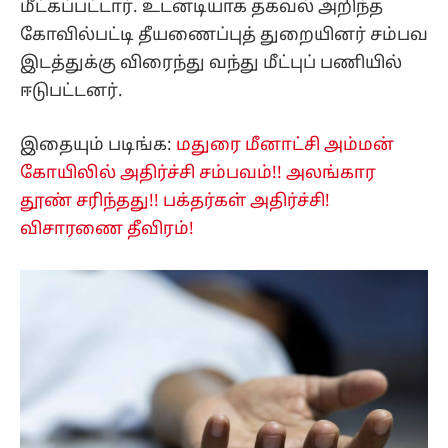
மீட்கப்பட்டார். உடனடியாக தகவல் அறிந்த
கோவில்பட்டி தீயணைப்புத் துறையினர் சம்பவ
இடத்துக்கு விரைந்து வந்து மீட்புப் பணியில்
ஈடுபட்டனர்.
இதையும் படிங்க:
மதுரை மீனாட்சி அம்மன்
கோயிலில் அதிர்ச்சி சம்பவம்!! அலங்கார
தூண் சரிந்தது!! பக்தர்கள் அதிர்ச்சி!
விசாரணை தீவிரம்!