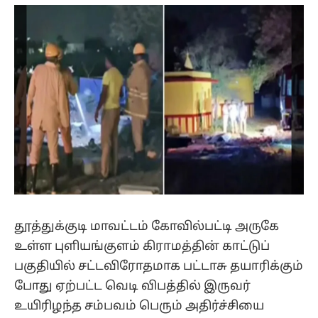
(Twitter)
தூத்துக்குடி மாவட்டம் கோவில்பட்டி அருகே
உள்ள புளியங்குளம் கிராமத்தின் காட்டுப்
பகுதியில் சட்டவிரோதமாக பட்டாசு தயாரிக்கும்
போது ஏற்பட்ட வெடி விபத்தில் இருவர்
உயிரிழந்த சம்பவம் பெரும் அதிர்ச்சியை