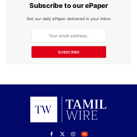
Subscribe to our ePaper
Get our daily ePaper delivered in your inbox
SUBSCRIBE
Facebook
X
Instagram