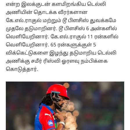
என்ற இலக்குடன் களமிறங்கிய டெல்லி
அணியின் தொடக்க வீரர்களான
கே.எல்.ராகுல் மற்றும் டூ பிளசிஸ் துவக்கமே
முதலே தடுமாறினர். டூ பிளசிஸ் 6 அன்களில்
வெளியேறினார். கே.எல்.ராகுல் 11 ரன்களில்
வெளியேறினார். 65 ரன்களுக்குள் 5
விக்கெட்டுகளை இழந்து தடுமாறிய டெல்லி
அணிக்கு சமீர் ரிஸ்வி ஓரளவு நம்பிக்கை
கொடுத்தார்.