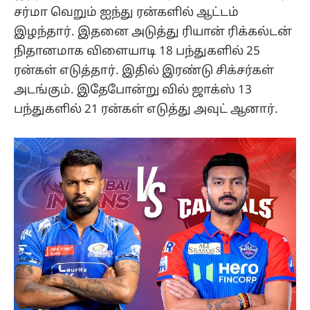
சர்மா வெறும் ஐந்து ரன்களில் ஆட்டம்
இழந்தார். இதனை அடுத்து ரியான் ரிக்கல்டன்
நிதானமாக விளையாடி 18 பந்துகளில் 25
ரன்கள் எடுத்தார். இதில் இரண்டு சிக்சர்கள்
அடங்கும். இதேபோன்று வில் ஜாக்ஸ் 13
பந்துகளில் 21 ரன்கள் எடுத்து அவுட் ஆனார்.