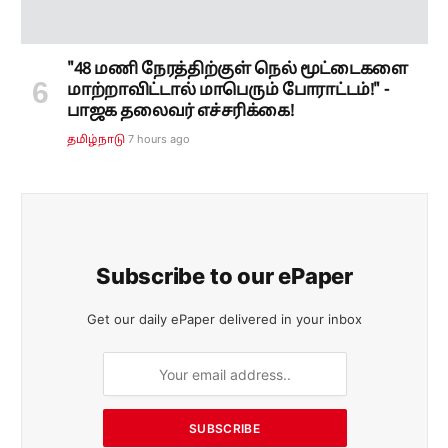
"48 மணி நேரத்திற்குள் நெல் மூட்டைகளை
மாற்றாவிட்டால் மாபெரும் போராட்டம்!" -
பாஜக தலைவர் எச்சரிக்கை!
7 hours ago
தமிழ்நாடு
Subscribe to our ePaper
Get our daily ePaper delivered in your inbox
SUBSCRIBE