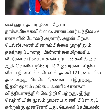
எனினும், அவர் நீண்ட நேரம்
தாக்குபிடிக்கவில்லை. சாண்ட்னர் பந்தில் 39
ரன்களில் போல்டு ஆனார். அதன் பிறகு
டெல்லி அணியின் நம்பிக்கை முற்றிலும்
தகர்ந்து போனது. பின்னர் களமிறங்கிய
வீரர்கள் வரிசையாக சொற்ப ரன்களில் அவுட்
ஆகி வெளியேறினர். 18.2 ஓவர்கள் மட்டுமே
வீசிய நிலையில் டெல்லி அணி 121 ரன்களில்
அனைத்து விக்கெட்டுகளையும் இழந்தது.
இதன் மூலம் மும்பை அணி 59 ரன்கள்
வித்தியாசத்தில் வெற்றி பெற்றது. இந்த
வெற்றியின் மூலம் மும்பை அணி பிளே ஆப்
சுற்றுக்கு முன்னேறியது. டெல்லி கேபிடல்ஸ்