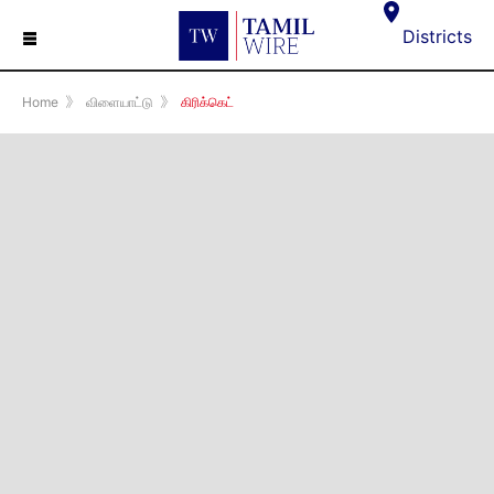
☰
Districts
Home
》
விளையாட்டு
》
கிரிக்கெட்