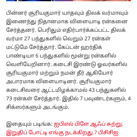
பின்னர் சூரியகுமார் யாதவும் திலக் வர்மாவும்
இணைந்து நிதானமாக விளையாடி ரன்கனை
சேர்த்தனர். பெரிதும் எதிர்பார்க்கப்பட்ட திலக்
வர்மா 27 பந்துகளில் வெறும் 27 ரன்கள்
மட்டுமே சேர்த்தார். கேப்டன் ஹர்திக்
பாண்டியா 6 பந்துகளில் மூன்று ரன்களில்
வெளியேறினார். கடைசி இரண்டு ஓவர்களில்
சூரியகுமார் மற்றும் நமன் தீர் ஆகியோர்
அபாரமாக விளையாடினர். சூரியகுமார்
கடைசிவரை ஆட்டமிழக்காமல் 43 பந்துகளில்
73 ரன்கள் சேர்த்தார். இதில் 7 பவுண்டர்களும், 4
சிக்ஸர்களும் அடங்கும்.
இதையும் படிங்க:
ஐபிஎல் பிளே ஆஃப் சுற்று,
இறுதிப் போட்டி எங்கு நடக்கிறது.? பிசிசிஐ