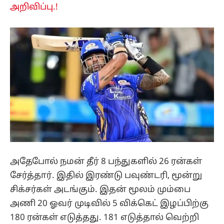
அறிவிப்பு.!
அதேபோல் நமன் தீர் 8 பந்துகளில் 26 ரன்கள்
சேர்த்தார். இதில் இரண்டு பவுண்டரி, மூன்று
சிக்சர்கள் அடங்கும். இதன் மூலம் மும்பை
அணி 20 ஓவர் முடிவில் 5 விக்கெட் இழப்பிற்கு
180 ரன்கள் எடுத்தது. 181 எடுத்தால் வெற்றி