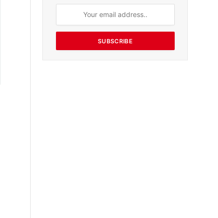
SUBSCRIBE