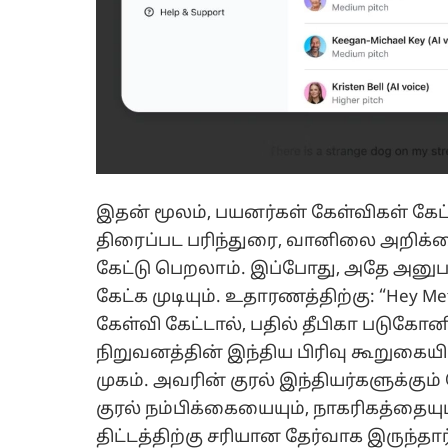
இதன் மூலம், பயனர்கள் கேள்விகள் கேட
திரைப்பட பரிந்துரை, வானிலை அறிக
கேட்டு பெறலாம். இப்போது, அதே அனுப
கேட்க முடியும். உதாரணத்திற்கு: “Hey Meta
கேள்வி கேட்டால், பதில் தீபிகா படுக
நிறுவனத்தின் இந்திய பிரிவு கூறுகைய
முகம். அவரின் குரல் இந்தியர்களுக்கு
குரல் நம்பிக்கையையும், நாகரிகத்தையு
திட்டத்திற்கு சரியான தேர்வாக இருந்தார