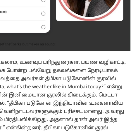
்கலாம், உணவுப் பரிந்துரைகள், பயண வழிகாட்டி,
்கை போன்ற பல்வேறு தகவல்களை நேரடியாகக்
வத்தை அவர்கள் தீபிகா படுகோனின் குரலில்
, what’s the weather like in Mumbai today?” என்று
ோனின் இனிமையான குரலில் கிடைக்கும். மெட்டா
ில், “தீபிகா படுகோன் இந்தியாவின் உலகளாவிய
ம் வெளிநாட்டவர்களுக்கும் பரிச்சயமானது. அவரது
ம் பிரதிபலிக்கிறது. அதனால் தான் அவர் இந்த
்.” என்கின்றனர். தீபிகா படுகோனின் குரல்