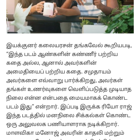
இயக்குனர் கலையரசன் தங்கவேல் கூறியபடி,
“இந்த படம் ஆண்களின் கண்ணீர் பற்றிய
கதை அல்ல, ஆனால் அவர்களின்
அமைதியைப் பற்றிய கதை. சமுதாயம்
அவர்களை எவ்வாறு பார்க்கிறது, அவர்கள்
தங்கள் உணர்வுகளை வெளிப்படுத்த முடியாத
நிலை என்ன என்பதை மையமாகக் கொண்ட
படம் இது” என்றார். இப்படி இருக்க ரியோ ராஜ்
இந்த படத்தில் மனநிலை சிக்கல்கள் கொண்ட
ஒரு அலுவலக பணியாளராக நடிக்கிறார்.
மாளவிகா மனோஜ் அவரின் காதலி மற்றும்