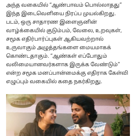
அந்த வகையில் “ஆண்பாவம் பொல்லாதது”
இந்த இடைவெளியை நிரப்ப முயல்கிறது.
படம், ஒரு சாதாரண இளைஞனின்
வாழ்க்கையில் குடும்பம், வேலை, உறவுகள்,
சமூக எதிர்பார்ப்புகள் ஆகியவற்றால்
உருவாகும் அழுத்தங்களை மையமாகக்
கொண்டதாகும். “ஆண்கள் எப்போதும்
வலிமையானவர்களாக இருக்க வேண்டும்”
என்ற சமூக மனப்பான்மைக்கு எதிராக கேள்வி
எழுப்பும் வகையில் கதை நகர்கிறது.