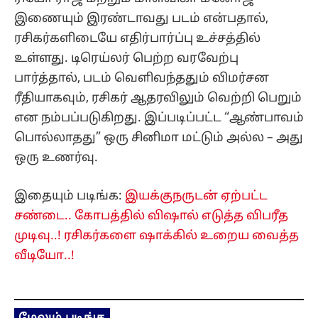
இணையும் இரண்டாவது படம் என்பதால்,
ரசிகர்களிடையே எதிர்பார்ப்பு உச்சத்தில்
உள்ளது. டிரெய்லர் பெற்ற வரவேற்பு
பார்த்தால், படம் வெளிவந்ததும் விமர்சன
ரீதியாகவும், ரசிகர் ஆதரவிலும் வெற்றி பெறும்
என நம்பப்படுகிறது. இப்படிப்பட்ட “ஆண்பாவம்
பொல்லாதது” ஒரு சினிமா மட்டும் அல்ல – அது
ஒரு உணர்வு.
இதையும் படிங்க:
இயக்குநருடன் ஏற்பட்ட
சண்டை.. கோபத்தில் விஷால் எடுத்த விபரீத
முடிவு..! ரசிகர்களை ஷாக்கில் உறைய வைத்த
வீடியோ..!