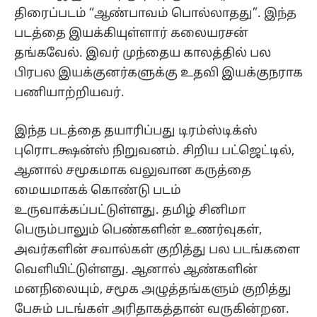
திரைப்படம் “ஆண்பாவம் பொல்லாதது”. இந்த
படத்தை இயக்கியுள்ளார் கலையரசன்
தங்கவேல். இவர் முந்தைய காலத்தில் பல
பிரபல இயக்குனர்களுக்கு உதவி இயக்குநராக
பணியாற்றியவர்.
இந்த படத்தை தயாரிப்பது டிரம்ஸ்டிக்ஸ்
புரொடக்ஷன்ஸ் நிறுவனம். சிறிய பட்ஜெட்டில்,
ஆனால் சமூகமாக வலுவான கருத்தை
மையமாகக் கொண்டு படம்
உருவாக்கப்பட்டுள்ளது. தமிழ் சினிமா
பெரும்பாலும் பெண்களின் உணர்வுகள்,
அவர்களின் சவால்கள் குறித்து பல படங்களை
வெளியிட்டுள்ளது. ஆனால் ஆண்களின்
மனநிலையும், சமூக அழுத்தங்களும் குறித்து
பேசும் படங்கள் அரிதாகத்தான் வருகின்றன.