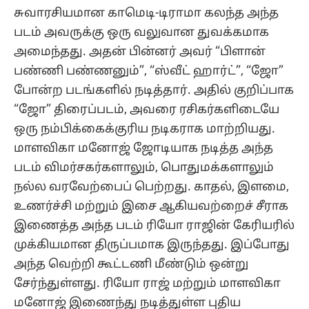
சுவாரசியமான காமெடி-டிராமா கலந்த அந்த
படம் அவருக்கு ஒரு வலுவான துவக்கமாக
அமைந்தது. அதன் பின்னர் அவர் “பிளான்
பண்ணி பண்ணனும்”, “ஸ்வீட் ஹார்ட்”, “ஜோ”
போன்ற படங்களில் நடித்தார். அதில் குறிப்பாக
“ஜோ” திரைப்படம், அவரை ரசிகர்களிடையே
ஒரு நம்பிக்கைக்குரிய நடிகராக மாற்றியது.
மாளவிகா மனோஜ் ஜோடியாக நடித்த அந்த
படம் விமர்சகர்களாலும், பொதுமக்களாலும்
நல்ல வரவேற்பைப் பெற்றது. காதல், இளமை,
உணர்ச்சி மற்றும் இசை ஆகியவற்றைச் சீராக
இணைத்த அந்த படம் ரியோ ராஜின் கேரியரில்
முக்கியமான திருப்பமாக இருந்தது. இப்போது
அந்த வெற்றி கூட்டணி மீண்டும் ஒன்று
சேர்ந்துள்ளது. ரியோ ராஜ் மற்றும் மாளவிகா
மனோஜ் இணைந்து நடித்துள்ள புதிய