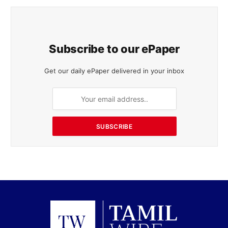
Subscribe to our ePaper
Get our daily ePaper delivered in your inbox
SUBSCRIBE