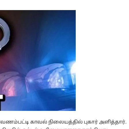
வணம்பட்டி காவல் நிலையத்தில் புகார் அளித்தார்.