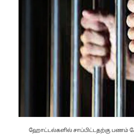
ஹோட்டல்களில் சாப்பிட்டதற்கு பணம்