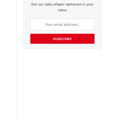
Get our daily ePaper delivered in your
inbox
SUBSCRIBE