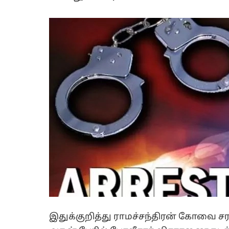
இதுக்குறித்து ராமச்சந்திரன் கோவை சர