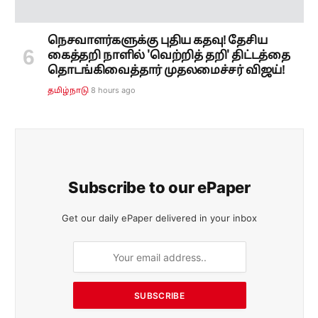
Subscribe to our ePaper
Get our daily ePaper delivered in your inbox
SUBSCRIBE