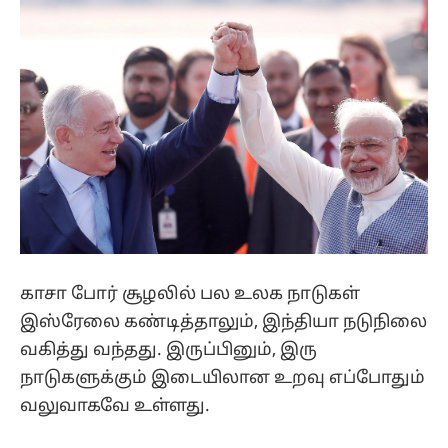
காசா போர் சூழலில் பல உலக நாடுகள்
இஸ்ரேலை கண்டித்தாலும், இந்தியா நடுநிலை
வகித்து வந்தது. இருப்பினும், இரு
நாடுகளுக்கும் இடையிலான உறவு எப்போதும்
வலுவாகவே உள்ளது.