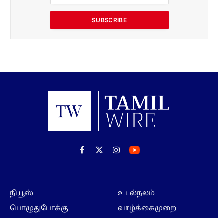
SUBSCRIBE
Facebook
X
Instagram
(Twitter)
நியூஸ்
உடல்நலம்
பொழுதுபோக்கு
வாழ்க்கைமுறை