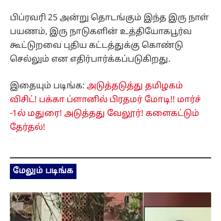
பிப்ரவரி 25 அன்று தொடங்கும் இந்த இரு நாள்
பயணம், இரு நாடுகளின் உத்தியோகபூர்வ
கூட்டுறவை புதிய கட்டத்துக்கு கொண்டு
செல்லும் என எதிர்பார்க்கப்படுகிறது.
இதையும் படிங்க:
அடுத்தடுத்து தமிழகம்
விசிட்! பக்கா ப்ளானில் பிரதமர் மோடி!! மார்ச்
-1ல் மதுரை! அடுத்தது வேலூர்! களைகட்டும்
தேர்தல்!
மேலும் படிங்க