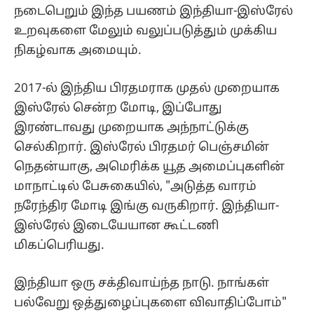
நடைபெறும் இந்த பயணம் இந்தியா-இஸ்ரேல்
உறவுகளை மேலும் வலுப்படுத்தும் முக்கிய
நிகழ்வாக அமையும்.
2017-ல் இந்திய பிரதமராக முதல் முறையாக
இஸ்ரேல் சென்ற மோடி, இப்போது
இரண்டாவது முறையாக அந்நாட்டுக்கு
செல்கிறார். இஸ்ரேல் பிரதமர் பெஞ்சமின்
நெதன்யாகு, அமெரிக்க யூத அமைப்புகளின்
மாநாட்டில் பேசுகையில், "அடுத்த வாரம்
நரேந்திர மோடி இங்கு வருகிறார். இந்தியா-
இஸ்ரேல் இடையேயான கூட்டணி
மிகப்பெரியது.
இந்தியா ஒரு சக்திவாய்ந்த நாடு. நாங்கள்
பல்வேறு ஒத்துழைப்புகளை விவாதிப்போம்"