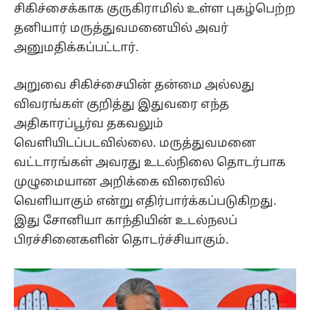
சிகிச்சைக்காக குருகிராமில் உள்ள புகழ்பெற்ற
தனியார் மருத்துவமனையில் அவர்
அனுமதிக்கப்பட்டார்.
அறுவை சிகிச்சையின் தன்மை அல்லது
விவரங்கள் குறித்து இதுவரை எந்த
அதிகாரப்பூர்வ தகவலும்
வெளியிடப்படவில்லை. மருத்துவமனை
வட்டாரங்கள் அவரது உடல்நிலை தொடர்பாக
முழுமையான அறிக்கை விரைவில்
வெளியாகும் என்று எதிர்பார்க்கப்படுகிறது.
இது சோனியா காந்தியின் உடல்நலப்
பிரச்சினைகளின் தொடர்ச்சியாகும்.