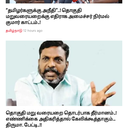
“தமிழர்களுக்கு அநீதி”..! தொகுதி
மறுவரையறைக்கு எதிராக அமைச்சர் நிர்மல்
குமார் காட்டம்..!
12 hours ago
தமிழ்நாடு
தொகுதி மறு வரையறை தொடர்பாக தீர்மானம்..!
எண்ணிக்கை அதிகரித்தால் கேலிக்கூத்தாகும்...
திருமா. பேட்டி..!!