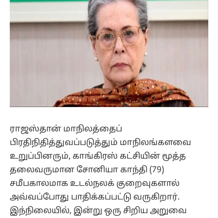
ராஜஸ்தான் மாநிலத்தைப்
பிரதிநிதித்துவப்படுத்தும் மாநிலங்களவை
உறுப்பினரும், காங்கிரஸ் கட்சியின் மூத்த
தலைவருமான சோனியா காந்தி (79)
சமீபகாலமாக உடல்நலக் குறைவுகளால்
அவ்வப்போது பாதிக்கப்பட்டு வருகிறார்.
இந்நிலையில், இன்று ஒரு சிறிய அறுவை