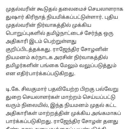
முதல்வரின் கூடுதல் தலைமைச் செயலாளராக
துஷார் கிரிநாத் நியமிக்கப்பட்டுள்ளார். புதிய
முதல்வரின் நிர்வாகத்தில் முக்கிய
பொறுப்புகளில் தமிழ்நாட்டைச் சேர்ந்த ஒரு
அதிகாரி இடம் பெற்றுள்ளது
குறிப்பிடத்தக்கது. ராஜேந்திர சோழனின்
நியமனம் கர்நாடக அரசின் நிர்வாகத்தில்
தமிழர்களின் பங்கை மேலும் வலுப்படுத்தும்
என எதிர்பார்க்கப்படுகிறது.
டி.கே. சிவகுமார் பதவியேற்ற பிறகு பல்வேறு
துறை செயலாளர்கள் மாற்றம் செய்யப்பட்டு
வரும் நிலையில், இந்த நியமனம் முதல் கட்ட
அதிகாரிகள் மாற்றத்தின் முக்கிய அங்கமாகப்
பார்க்கப்படுகிறது. ராஜேந்திர சோழன் தனது