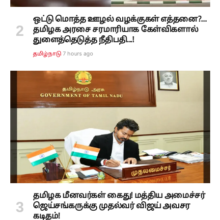
ஒட்டு மொத்த ஊழல் வழக்குகள் எத்தனை?...
தமிழக அரசை சரமாரியாக கேள்விகளால்
துளைத்தெடுத்த நீதிபதி...!
7 hours ago
தமிழ்நாடு
தமிழக மீனவர்கள் கைது! மத்திய அமைச்சர்
ஜெய்சங்கருக்கு முதல்வர் விஜய் அவசர
கடிதம்!