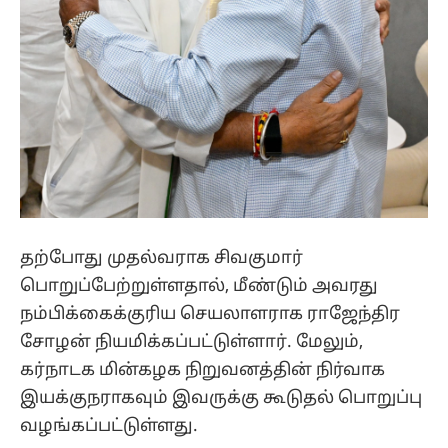
தற்போது முதல்வராக சிவகுமார்
பொறுப்பேற்றுள்ளதால், மீண்டும் அவரது
நம்பிக்கைக்குரிய செயலாளராக ராஜேந்திர
சோழன் நியமிக்கப்பட்டுள்ளார். மேலும்,
கர்நாடக மின்கழக நிறுவனத்தின் நிர்வாக
இயக்குநராகவும் இவருக்கு கூடுதல் பொறுப்பு
வழங்கப்பட்டுள்ளது.