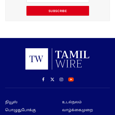
SUBSCRIBE
Facebook
X
Instagram
(Twitter)
நியூஸ்
உடல்நலம்
பொழுதுபோக்கு
வாழ்க்கைமுறை