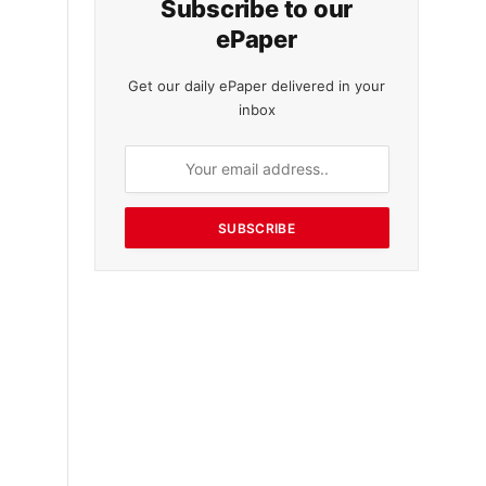
Subscribe to our
ePaper
Get our daily ePaper delivered in your
inbox
SUBSCRIBE