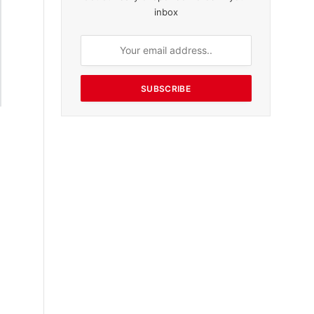
inbox
SUBSCRIBE