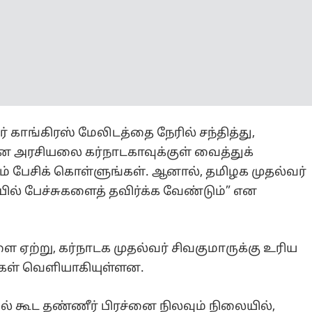
் காங்கிரஸ் மேலிடத்தை நேரில் சந்தித்து,
அரசியலை கர்நாடகாவுக்குள் வைத்துக்
 பேசிக் கொள்ளுங்கள். ஆனால், தமிழக முதல்வர்
யில் பேச்சுகளைத் தவிர்க்க வேண்டும்” என
ஏற்று, கர்நாடக முதல்வர் சிவகுமாருக்கு உரிய
கள் வெளியாகியுள்ளன.
ில் கூட தண்ணீர் பிரச்னை நிலவும் நிலையில்,