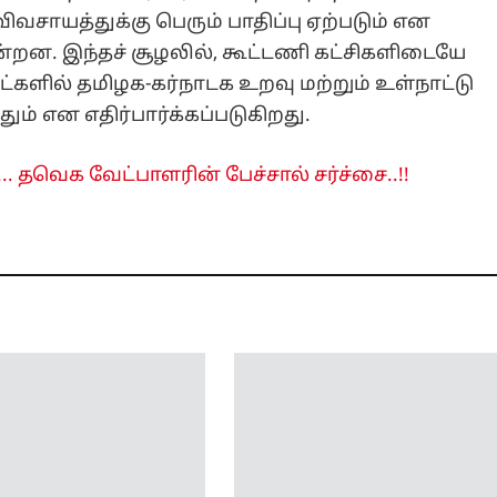
சாயத்துக்கு பெரும் பாதிப்பு ஏற்படும் என
ன்றன. இந்தச் சூழலில், கூட்டணி கட்சிகளிடையே
ட்களில் தமிழக-கர்நாடக உறவு மற்றும் உள்நாட்டு
ும் என எதிர்பார்க்கப்படுகிறது.
 ... தவெக வேட்பாளரின் பேச்சால் சர்ச்சை..!!