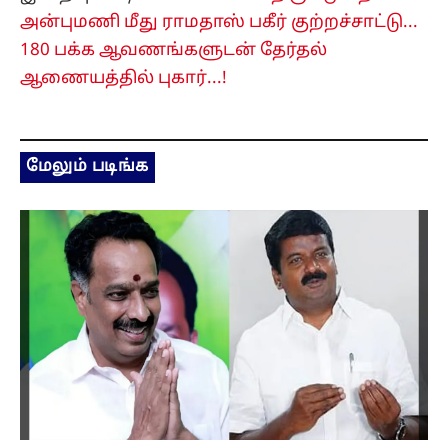
அன்புமணி மீது ராமதாஸ் பகீர் குற்றச்சாட்டு...
180 பக்க ஆவணங்களுடன் தேர்தல்
ஆணையத்தில் புகார்...!
மேலும் படிங்க