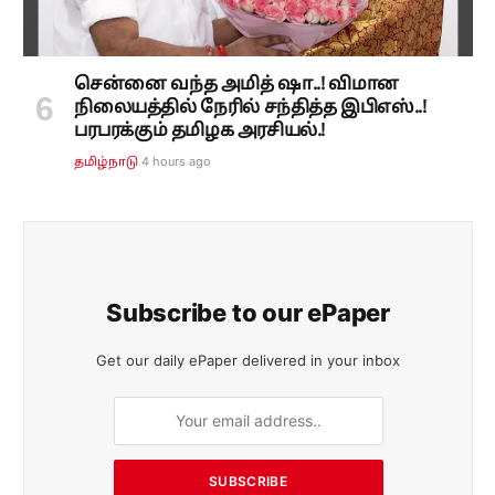
சென்னை வந்த அமித் ஷா..! விமான
நிலையத்தில் நேரில் சந்தித்த இபிஎஸ்..!
பரபரக்கும் தமிழக அரசியல்.!
4 hours ago
தமிழ்நாடு
Subscribe to our ePaper
Get our daily ePaper delivered in your inbox
SUBSCRIBE