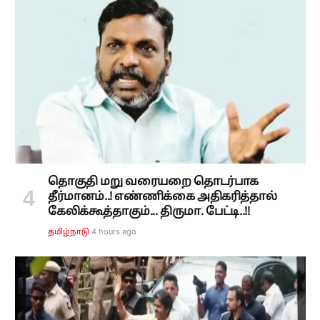
தொகுதி மறு வரையறை தொடர்பாக
தீர்மானம்..! எண்ணிக்கை அதிகரித்தால்
கேலிக்கூத்தாகும்... திருமா. பேட்டி..!!
4 hours ago
தமிழ்நாடு