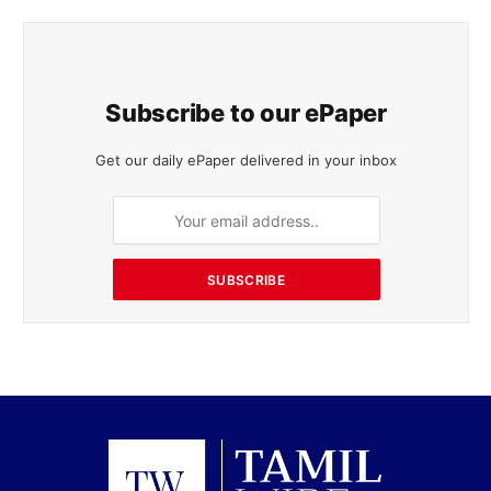
Subscribe to our ePaper
Get our daily ePaper delivered in your inbox
SUBSCRIBE