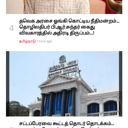
தவெக அரசை ஓங்கி கொட்டிய நீதிமன்றம்...
தொழிலதிபர் பி.ஆர்.சுந்தர் கைது
விவகாரத்தில் அதிரடி திருப்பம்...!
1 hour ago
தமிழ்நாடு
சட்டப்பேரவை கூட்டத் தொடர் தொடக்கம்...