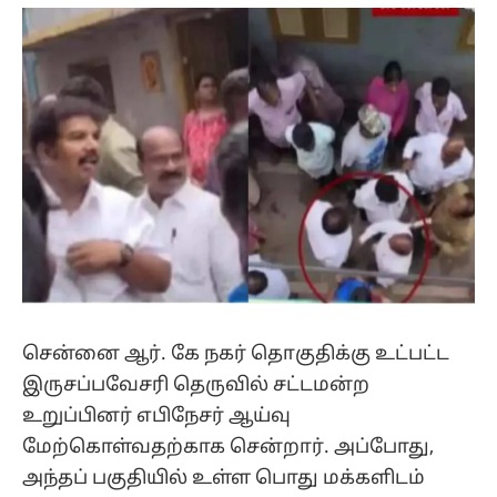
(Twitter)
சென்னை ஆர். கே நகர் தொகுதிக்கு உட்பட்ட
இருசப்பவேசரி தெருவில் சட்டமன்ற
உறுப்பினர் எபிநேசர் ஆய்வு
மேற்கொள்வதற்காக சென்றார். அப்போது,
அந்தப் பகுதியில் உள்ள பொது மக்களிடம்