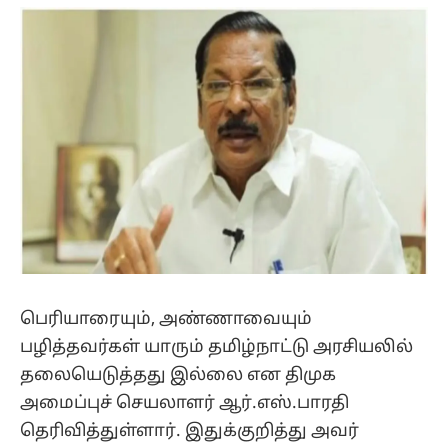
(Twitter)
பெரியாரையும், அண்ணாவையும்
பழித்தவர்கள் யாரும் தமிழ்நாட்டு அரசியலில்
தலையெடுத்தது இல்லை என திமுக
அமைப்புச் செயலாளர் ஆர்.எஸ்.பாரதி
தெரிவித்துள்ளார். இதுக்குறித்து அவர்