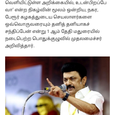
வெளியிட்டுள்ள அறிக்கையில், உடன்பிறப்பே
வா’ என்ற நிகழ்வின் மூலம் ஒன்றிய, நகர,
பேரூர் கழகத்துடைய செயலாளர்களை
ஒவ்வொருவரையும் தனித் தனியாகச்
சந்திப்பேன் என்று 1 ஆம் தேதி மதுரையில்
நடைபெற்ற பொதுக்குழுவில் முதலமைச்சர்
அறிவித்தார்.