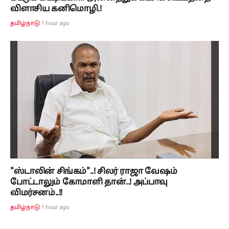
விளாசிய கனிமொழி.!
1 hour ago
தமிழ்நாடு
"ஸ்டாலின் சிங்கம்"..! சிலர் ராஜா வேஷம்
போட்டாலும் கோமாளி தான்..! அப்பாவு
விமர்சனம்..!!
1 hour ago
தமிழ்நாடு