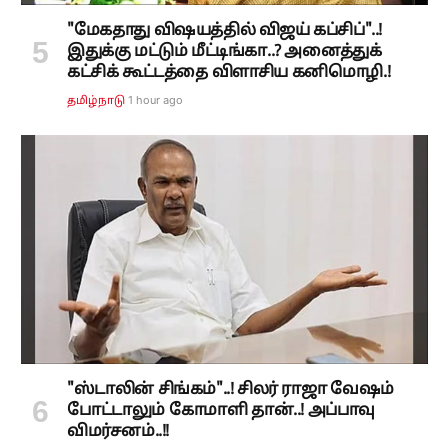
"மேகதாது விஷயத்தில் விஜய் கப்சிப்"..!
இதுக்கு மட்டும் மீட்டிங்கா..? அனைத்துக்
கட்சிக் கூட்டத்தை விளாசிய கனிமொழி.!
1 hour ago
தமிழ்நாடு
"ஸ்டாலின் சிங்கம்"..! சிலர் ராஜா வேஷம்
போட்டாலும் கோமாளி தான்..! அப்பாவு
விமர்சனம்..!!