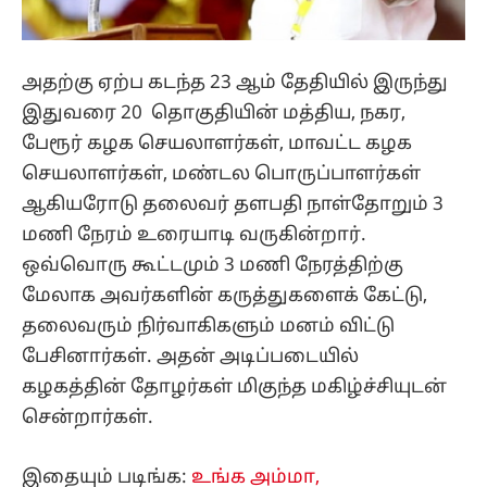
அதற்கு ஏற்ப கடந்த 23 ஆம் தேதியில் இருந்து
இதுவரை 20 தொகுதியின் மத்திய, நகர,
பேரூர் கழக செயலாளர்கள், மாவட்ட கழக
செயலாளர்கள், மண்டல பொருப்பாளர்கள்
ஆகியரோடு தலைவர் தளபதி நாள்தோறும் 3
மணி நேரம் உரையாடி வருகின்றார்.
ஒவ்வொரு கூட்டமும் 3 மணி நேரத்திற்கு
மேலாக அவர்களின் கருத்துகளைக் கேட்டு,
தலைவரும் நிர்வாகிகளும் மனம் விட்டு
பேசினார்கள். அதன் அடிப்படையில்
கழகத்தின் தோழர்கள் மிகுந்த மகிழ்ச்சியுடன்
சென்றார்கள்.
இதையும் படிங்க:
உங்க அம்மா,