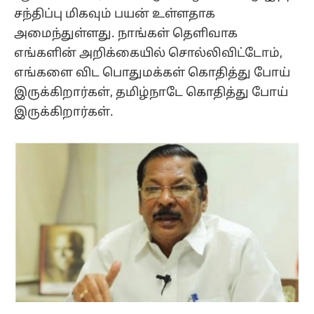
சந்திப்பு மிகவும் பயன் உள்ளதாக
அமைந்துள்ளது. நாங்கள் தெளிவாக
எங்களின் அறிக்கையில் சொல்லிவிட்டோம்,
எங்களை விட பொதுமக்கள் கொதித்து போய்
இருக்கிறார்கள், தமிழ்நாடே கொதித்து போய்
இருக்கிறார்கள்.