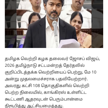
தமிழக வெற்றி கழக தலைவர் ஜோசப் விஜய்,
2026 தமிழ்நாடு சட்டமன்றத் தேர்தலில்
குறிப்பிடத்தக்க வெற்றியைப் பெற்று, மே 10
அன்று முதலமைச்சராக பதவியேற்றார்.
அவரது கட்சி 108 தொகுதிகளில் வெற்றி
பெற்ற நிலையில், காங்கிரஸ் உள்ளிட்ட
கூட்டணி ஆதரவுடன் பெரும்பான்மை
நிரூபித்து ஆட்சியமைத்தது.