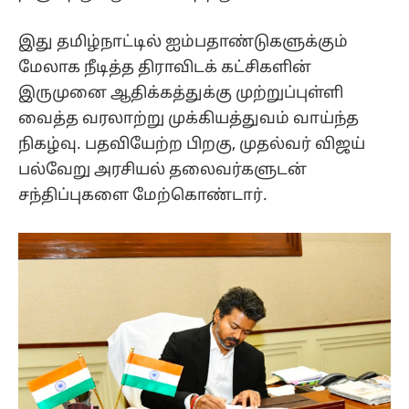
இது தமிழ்நாட்டில் ஐம்பதாண்டுகளுக்கும்
மேலாக நீடித்த திராவிடக் கட்சிகளின்
இருமுனை ஆதிக்கத்துக்கு முற்றுப்புள்ளி
வைத்த வரலாற்று முக்கியத்துவம் வாய்ந்த
நிகழ்வு. பதவியேற்ற பிறகு, முதல்வர் விஜய்
பல்வேறு அரசியல் தலைவர்களுடன்
சந்திப்புகளை மேற்கொண்டார்.